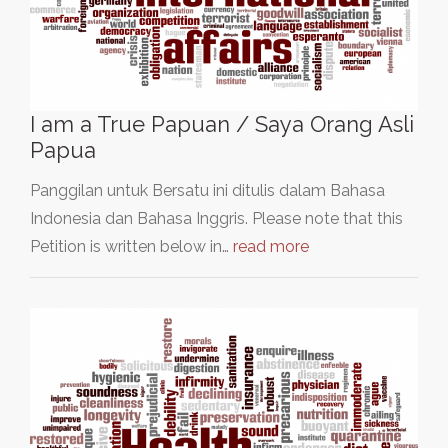
I am a True Papuan / Saya Orang Asli
Papua
Panggilan untuk Bersatu ini ditulis dalam Bahasa
Indonesia dan Bahasa Inggris. Please note that this
Petition is written below in…
read more