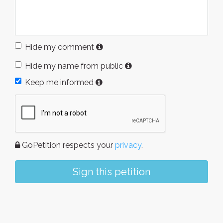
Hide my comment
Hide my name from public
Keep me informed
GoPetition respects your
privacy
.
Sign this petition