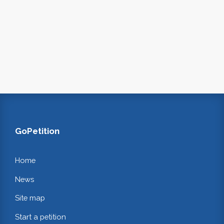
GoPetition
Home
News
Site map
Start a petition