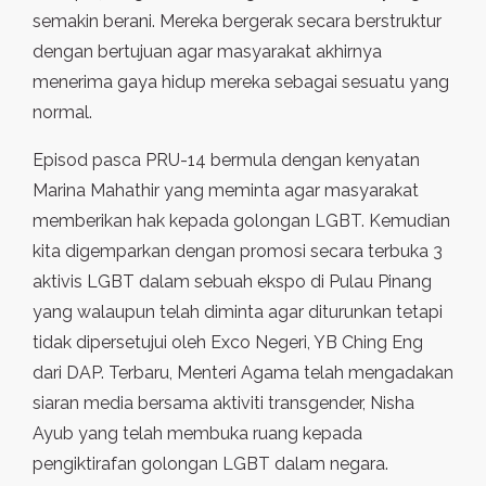
semakin berani. Mereka bergerak secara berstruktur
dengan bertujuan agar masyarakat akhirnya
menerima gaya hidup mereka sebagai sesuatu yang
normal.
Episod pasca PRU-14 bermula dengan kenyatan
Marina Mahathir yang meminta agar masyarakat
memberikan hak kepada golongan LGBT. Kemudian
kita digemparkan dengan promosi secara terbuka 3
aktivis LGBT dalam sebuah ekspo di Pulau Pinang
yang walaupun telah diminta agar diturunkan tetapi
tidak dipersetujui oleh Exco Negeri, YB Ching Eng
dari DAP. Terbaru, Menteri Agama telah mengadakan
siaran media bersama aktiviti transgender, Nisha
Ayub yang telah membuka ruang kepada
pengiktirafan golongan LGBT dalam negara.