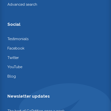
Advanced search
Social
Testimonials
Facebook
Twitter
YouTube
Blog
Newsletter updates