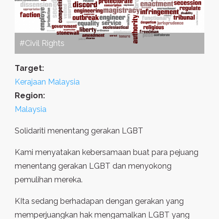
#Civil Rights
Target:
Kerajaan Malaysia
Region:
Malaysia
Solidariti menentang gerakan LGBT
Kami menyatakan kebersamaan buat para pejuang
menentang gerakan LGBT dan menyokong
pemulihan mereka.
KIta sedang berhadapan dengan gerakan yang
memperjuangkan hak mengamalkan LGBT yang