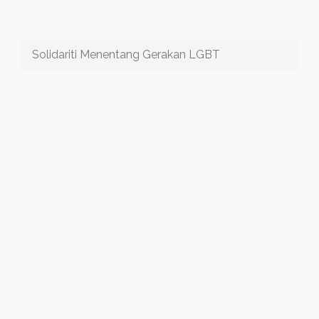
Solidariti Menentang Gerakan LGBT