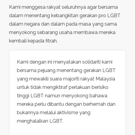
Kami menggesa rakyat seluruhnya agar bersama
dalam menentang kebangkitan gerakan pro LGBT
dalam negara dan dalam pada masa yang sama
menyokong sebarang usaha membawa mereka
kembali kepada fitrah.
Kami dengan ini menyatakan solidariti kami
bersama pejuang menentang gerakan LGBT
yang mewakili suara majoriti rakyat Malaysia
untuk tidak mengiktiraf perlakuan berisiko
tinggi LGBT namun menyokong bahawa
mereka perlu dibantu dengan berhemah dan
bukannya melalui aktivisme yang
menghalalkan LGBT.