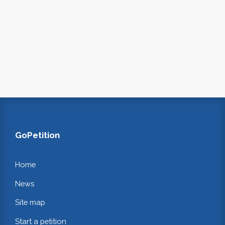
GoPetition
Home
News
Site map
Start a petition