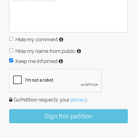
Hide my comment
Hide my name from public
Keep me informed
GoPetition respects your
privacy
.
Sign this petition