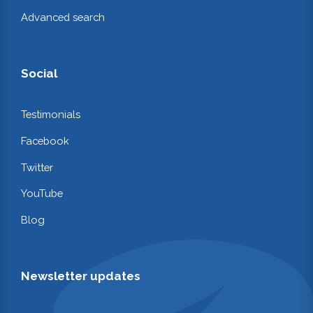
Advanced search
Social
Testimonials
Facebook
Twitter
YouTube
Blog
Newsletter updates