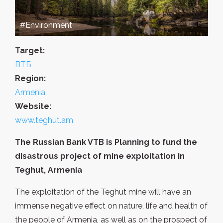
#Environment
Target:
ВТБ
Region:
Armenia
Website:
www.teghut.am
The Russian Bank VTB is Planning to fund the
disastrous project of mine exploitation in
Teghut, Armenia
The exploitation of the Teghut mine will have an
immense negative effect on nature, life and health of
the people of Armenia, as well as on the prospect of