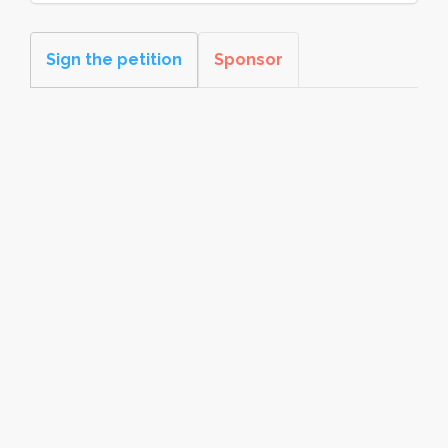
Sign the petition
Sponsor