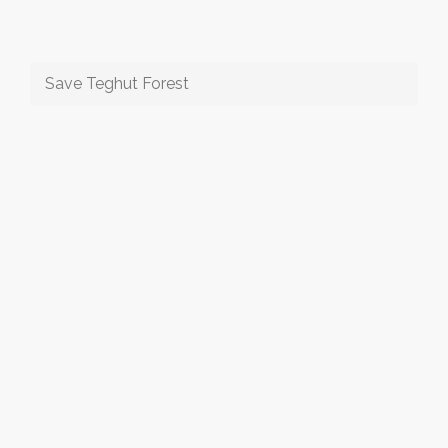
Save Teghut Forest