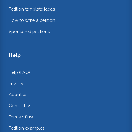
Petition template ideas
How to write a petition
Sponsored petitions
Help
Help (FAQ)
Privacy
About us
Contact us
Terms of use
Petition examples