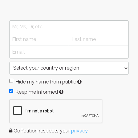
Hide my name from public
Keep me informed
GoPetition respects your
privacy
.