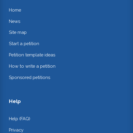
Home
News
Site map
Start a petition
Petition template ideas
How to write a petition
Sponsored petitions
Help
Help (FAQ)
Privacy