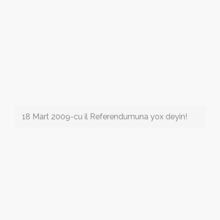
18 Mart 2009-cu il Referendumuna yox deyin!