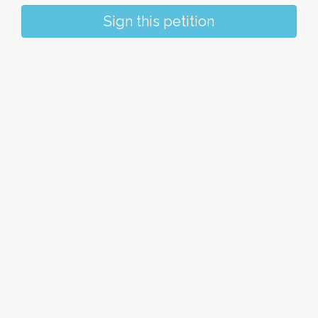
Sign this petition