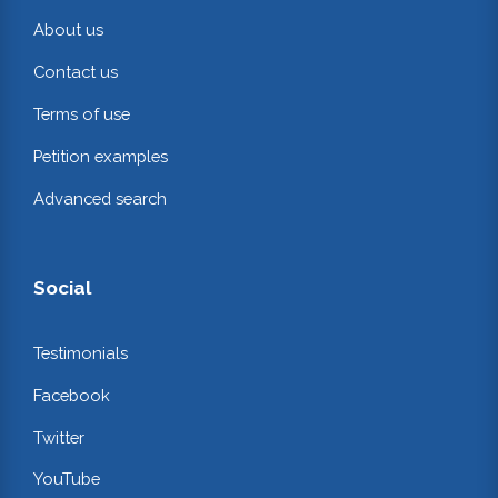
About us
Contact us
Terms of use
Petition examples
Advanced search
Social
Testimonials
Facebook
Twitter
YouTube