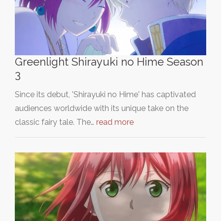
Greenlight Shirayuki no Hime Season
3
Since its debut, 'Shirayuki no Hime' has captivated
audiences worldwide with its unique take on the
classic fairy tale. The…
read more