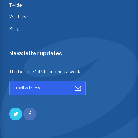
Twitter
YouTube
Blog
Newsletter updates
The best of GoPetition once a week