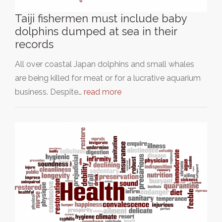
Taiji fishermen must include baby
dolphins dumped at sea in their
records
All over coastal Japan dolphins and small whales
are being killed for meat or for a lucrative aquarium
business. Despite…
read more