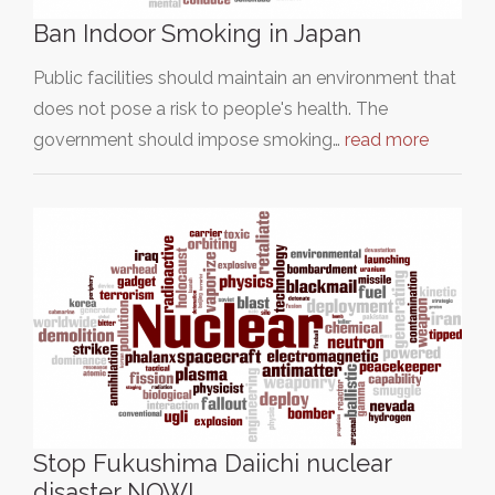
Ban Indoor Smoking in Japan
Public facilities should maintain an environment that
does not pose a risk to people's health. The
government should impose smoking…
read more
Stop Fukushima Daiichi nuclear
disaster NOW!