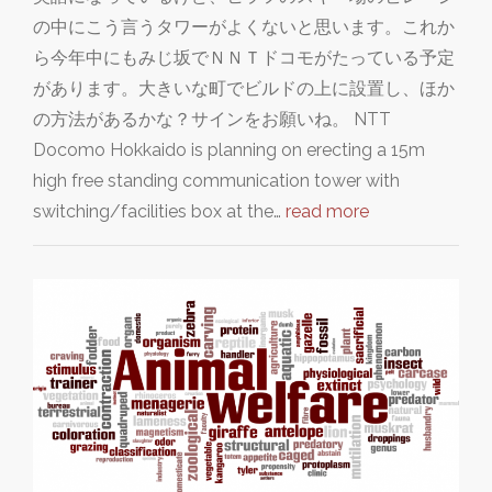
の中にこう言うタワーがよくないと思います。これか
ら今年中にもみじ坂でＮＮＴドコモがたっている予定
があります。大きいな町でビルドの上に設置し、ほか
の方法があるかな？サインをお願いね。 NTT
Docomo Hokkaido is planning on erecting a 15m
high free standing communication tower with
switching/facilities box at the…
read more