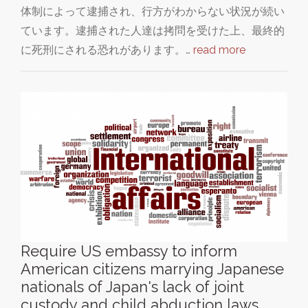
体制によって逮捕され、行方がわからない状況が続い
ています。逮捕された人達は拷問を受けた上、最終的
に死刑にされる恐れがあります。…
read more
Require US embassy to inform
American citizens marrying Japanese
nationals of Japan's lack of joint
custody and child abduction laws