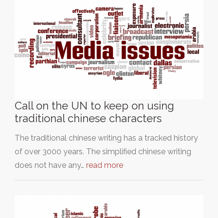
Call on the UN to keep on using
traditional chinese characters
The traditional chinese writing has a tracked history
of over 3000 years. The simplified chinese writing
does not have any…
read more