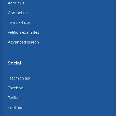
About us
Contact us
Terms of use
Petition examples
Advanced search
Social
Testimonials
Facebook
Twitter
YouTube