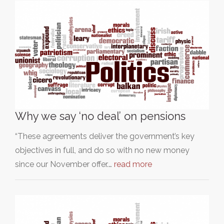
Why we say ‘no deal’ on pensions
“These agreements deliver the government’s key
objectives in full, and do so with no new money
since our November offer.…
read more