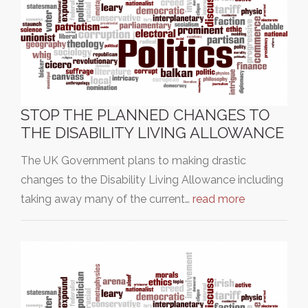
STOP THE PLANNED CHANGES TO
THE DISABILITY LIVING ALLOWANCE
The UK Government plans to making drastic
changes to the Disability Living Allowance including
taking away many of the current…
read more