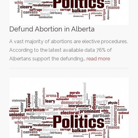
Defund Abortion in Alberta
A vast majority of abortions are elective procedures.
According to the latest available data 76% of
Albertans support the defunding…
read more