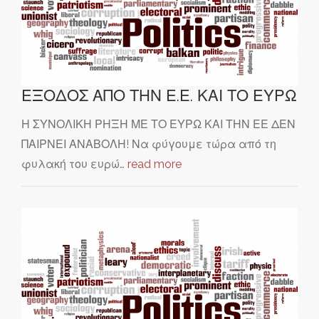
ΕΞΟΔΟΣ ΑΠΟ ΤΗΝ Ε.Ε. ΚΑΙ ΤΟ ΕΥΡΩ
Η ΣΥΝΟΛΙΚΗ ΡΗΞΗ ΜΕ ΤΟ ΕΥΡΩ ΚΑΙ ΤΗΝ ΕΕ ΔΕΝ
ΠΑΙΡΝΕΙ ΑΝΑΒΟΛΗ! Να φύγουμε τώρα από τη
φυλακή του ευρώ…
read more