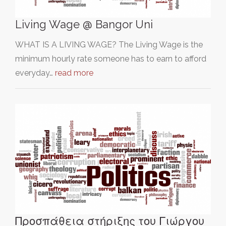
Living Wage @ Bangor Uni
WHAT IS A LIVING WAGE? The Living Wage is the
minimum hourly rate someone has to earn to afford
everyday…
read more
Προσπάθεια στήριξης του Γιώργου