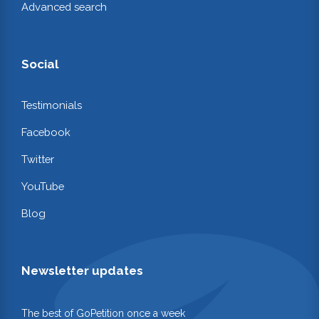
Advanced search
Social
Testimonials
Facebook
Twitter
YouTube
Blog
Newsletter updates
The best of GoPetition once a week