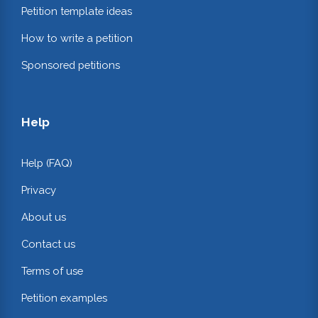
Petition template ideas
How to write a petition
Sponsored petitions
Help
Help (FAQ)
Privacy
About us
Contact us
Terms of use
Petition examples