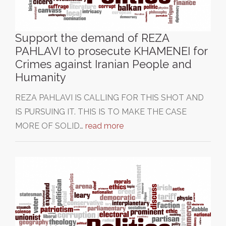
Support the demand of REZA
PAHLAVI to prosecute KHAMENEI for
Crimes against Iranian People and
Humanity
REZA PAHLAVI IS CALLING FOR THIS SHOT AND
IS PURSUING IT. THIS IS TO MAKE THE CASE
MORE OF SOLID…
read more