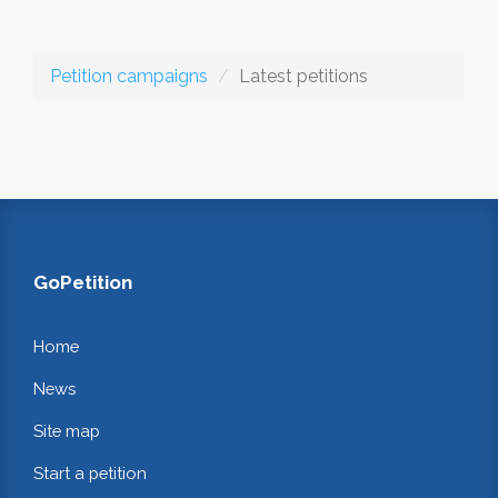
Petition campaigns
Latest petitions
GoPetition
Home
News
Site map
Start a petition