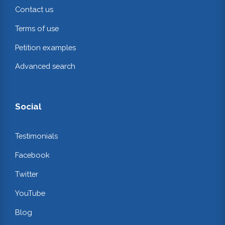
Contact us
Terms of use
Petition examples
Advanced search
Social
Testimonials
Facebook
Twitter
YouTube
Blog