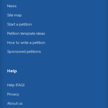
News
Site map
Start a petition
Petition template ideas
How to write a petition
Sponsored petitions
Help
Help (FAQ)
Privacy
About us