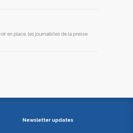
r en place, les journalistes de la presse
Newsletter updates