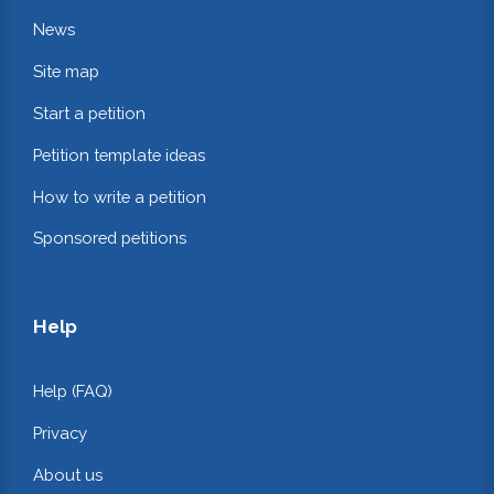
News
Site map
Start a petition
Petition template ideas
How to write a petition
Sponsored petitions
Help
Help (FAQ)
Privacy
About us