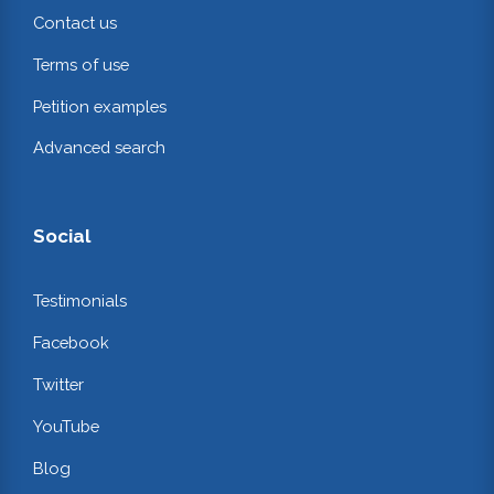
Contact us
Terms of use
Petition examples
Advanced search
Social
Testimonials
Facebook
Twitter
YouTube
Blog