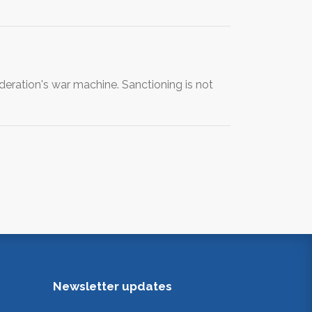
eration's war machine. Sanctioning is not
Newsletter updates