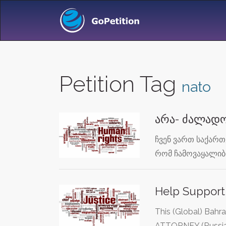
Petition Tag
nato
არა- ძალად
ჩვენ ვართ საქართ
რომ ჩამოვაყალიბ
Help Suppor
This (Global) Bahr
ATTORNEY (Russia