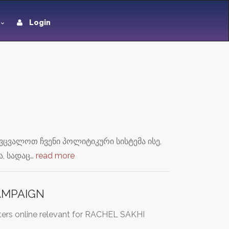
Login
ცვალოთ ჩვენი პოლიტიკური სისტემა ისე,
, სადაც…
read more
CAMPAIGN
ters online relevant for RACHEL SAKHI