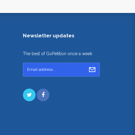
Newsletter updates
The best of GoPetition once a week