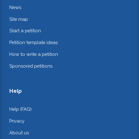
News
Site map
Start a petition
Petition template ideas
How to write a petition
Sponsored petitions
Help
Help (FAQ)
Privacy
About us