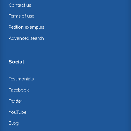
Contact us
Terms of use
Petition examples
Advanced search
Social
Testimonials
Facebook
Twitter
YouTube
Blog