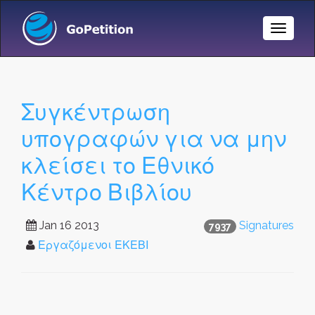
Toggle
Naviga
Συγκέντρωση
υπογραφών για να μην
κλείσει το Εθνικό
Κέντρο Βιβλίου
Jan 16 2013
Signatures
7937
Εργαζόμενοι ΕΚΕΒΙ