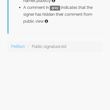
names publicly
A comment in
indicates that the
gray
signer has hidden their comment from
public view
Petition
Public signature list