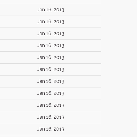
Jan 16, 2013
Jan 16, 2013
Jan 16, 2013
Jan 16, 2013
Jan 16, 2013
Jan 16, 2013
Jan 16, 2013
Jan 16, 2013
Jan 16, 2013
Jan 16, 2013
Jan 16, 2013