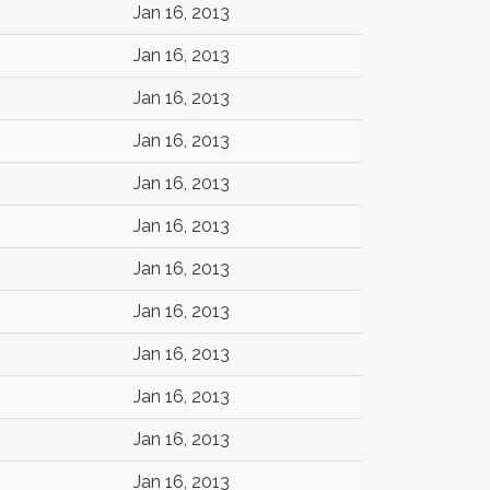
Jan 16, 2013
Jan 16, 2013
Jan 16, 2013
Jan 16, 2013
Jan 16, 2013
Jan 16, 2013
Jan 16, 2013
Jan 16, 2013
Jan 16, 2013
Jan 16, 2013
Jan 16, 2013
Jan 16, 2013