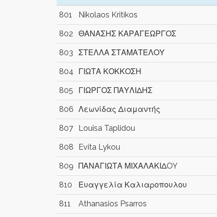
801
Nikolaos Kritikos
802
ΘΑΝΑΣΗΣ ΚΑΡΑΓΕΩΡΓΟΣ
803
ΣΤΕΛΛΑ ΣΤΑΜΑΤΕΛΟΥ
804
ΓΙΩΤΑ ΚΟΚΚΟΣΗ
805
ΓΙΩΡΓΟΣ ΠΑΥΛΙΔΗΣ
806
Λεωνίδας Διαμαντής
807
Louisa Taplidou
808
Evita Lykou
809
ΠΑΝΑΓΙΩΤΑ ΜΙΧΑΛΑΚΙΔOY
810
Ευαγγελία Καλιαροπουλου
811
Athanasios Psarros