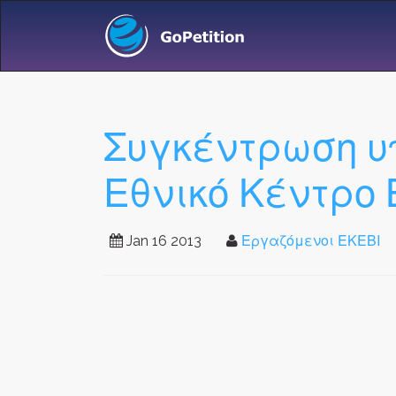
Συγκέντρωση υ
Εθνικό Κέντρο 
Jan 16 2013
Εργαζόμενοι ΕΚΕΒΙ