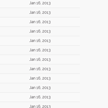
Jan 16, 2013
Jan 16, 2013
Jan 16, 2013
Jan 16, 2013
Jan 16, 2013
Jan 16, 2013
Jan 16, 2013
Jan 16, 2013
Jan 16, 2013
Jan 16, 2013
Jan 16, 2013
Jan 16, 2013