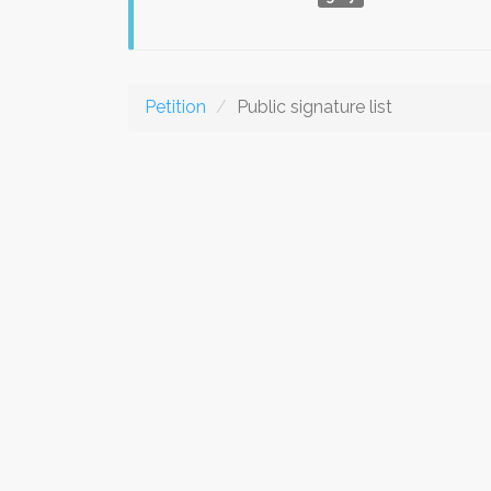
Petition
Public signature list