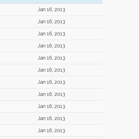
Jan 16, 2013
Jan 16, 2013
Jan 16, 2013
Jan 16, 2013
Jan 16, 2013
Jan 16, 2013
Jan 16, 2013
Jan 16, 2013
Jan 16, 2013
Jan 16, 2013
Jan 16, 2013