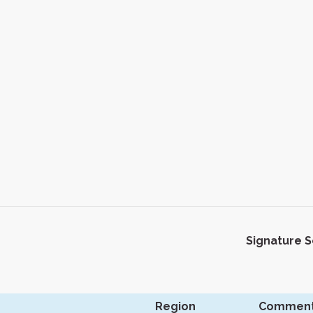
Signature 
Region
Commen