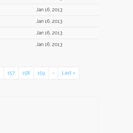
Jan 16, 2013
Jan 16, 2013
Jan 16, 2013
Jan 16, 2013
157
158
159
›
Last »