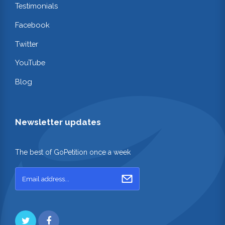
Testimonials
Facebook
Twitter
YouTube
Blog
Newsletter updates
The best of GoPetition once a week