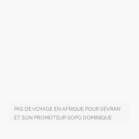
PAS DE VOYAGE EN AFRIQUE POUR SEVRAN
ET SON PROMOTEUR SOPO DOMINIQUE