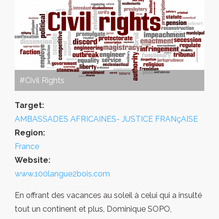
#Civil Rights
Target:
AMBASSADES AFRICAINES- JUSTICE FRANçAISE
Region:
France
Website:
www.100langue2bois.com
En offrant des vacances au soleil à celui qui a insulté
tout un continent et plus, Dominique SOPO,