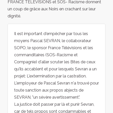
FRANCE TELEVISIONS et SOS- Racisme donnent
un coup de grâce aux Noirs en crachant sur leur
dignité.
Il est important d'empêcher par tous les
moyens Pascal SEVRAN, le collaborateur
SOPO, le sponsor France Télévisions et les
commanditaires (SOS-Racisme et
Compagnie) d'aller scruter les Bites de ceux
qu'ils accablent et pour lesquels Sevran a un
projet: L'extermination par la castration.
L'employeur de Pascal Sevran n'a trouvé pour
toute sanction aux propos abjects de
SEVRAN, "un sévère avertissement".
La justice doit passer par là et punir Sevran,
car de tels propos sont condamnables et