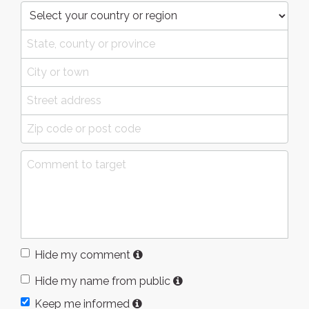
Hide my comment
Hide my name from public
Keep me informed