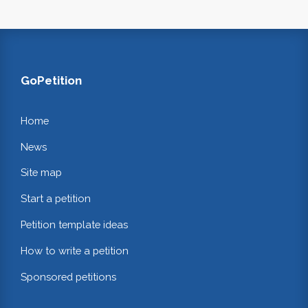
GoPetition
Home
News
Site map
Start a petition
Petition template ideas
How to write a petition
Sponsored petitions