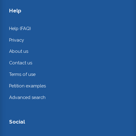
Help
Help (FAQ)
Privacy
About us
Contact us
Terms of use
Petition examples
Advanced search
Social