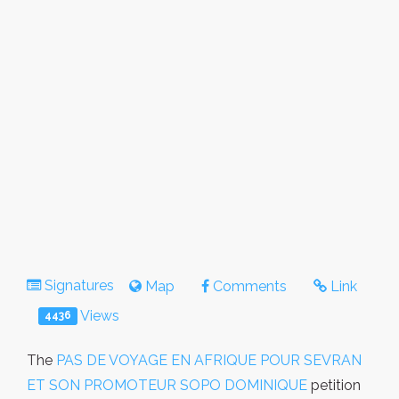
Signatures
Map
Comments
Link
Views
4436
The
PAS DE VOYAGE EN AFRIQUE POUR SEVRAN
ET SON PROMOTEUR SOPO DOMINIQUE
petition