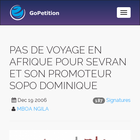
Toggle
Naviga
PAS DE VOYAGE EN
AFRIQUE POUR SEVRAN
ET SON PROMOTEUR
SOPO DOMINIQUE
Dec 19 2006
Signatures
187
MBOA NGILA