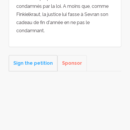
condamnés par la loi. A moins que, comme
Finkielkraut, la justice lui fasse à Sevran son
cadeau de fin d'année en ne pas le
condamnant.
Sign the petition
Sponsor