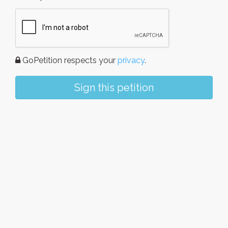
GoPetition respects your
privacy
.
Sign this petition