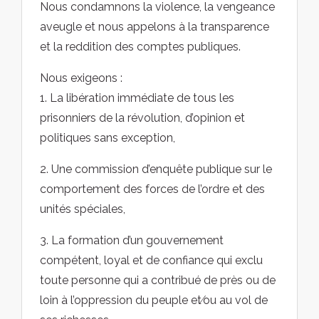
Nous condamnons la violence, la vengeance
aveugle et nous appelons à la transparence
et la reddition des comptes publiques.
Nous exigeons :
1. La libération immédiate de tous les
prisonniers de la révolution, d’opinion et
politiques sans exception,
2. Une commission d’enquête publique sur le
comportement des forces de l’ordre et des
unités spéciales,
3. La formation d’un gouvernement
compétent, loyal et de confiance qui exclu
toute personne qui a contribué de près ou de
loin à l’oppression du peuple et⁄ou au vol de