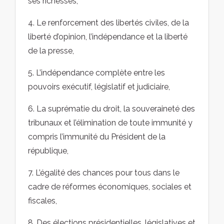
ses richesses,
4. Le renforcement des libertés civiles, de la
liberté d’opinion, l’indépendance et la liberté
de la presse,
5. L’indépendance complète entre les
pouvoirs exécutif, législatif et judiciaire,
6. La suprématie du droit, la souveraineté des
tribunaux et l’élimination de toute immunité y
compris l’immunité du Président de la
république,
7. L’égalité des chances pour tous dans le
cadre de réformes économiques, sociales et
fiscales,
8. Des élections présidentielles, législatives et