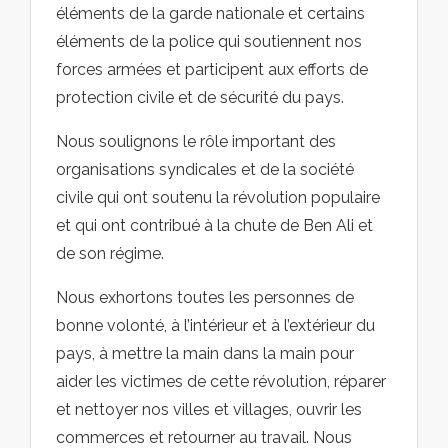
éléments de la garde nationale et certains
éléments de la police qui soutiennent nos
forces armées et participent aux efforts de
protection civile et de sécurité du pays.
Nous soulignons le rôle important des
organisations syndicales et de la société
civile qui ont soutenu la révolution populaire
et qui ont contribué à la chute de Ben Ali et
de son régime.
Nous exhortons toutes les personnes de
bonne volonté, à l’intérieur et à l’extérieur du
pays, à mettre la main dans la main pour
aider les victimes de cette révolution, réparer
et nettoyer nos villes et villages, ouvrir les
commerces et retourner au travail. Nous