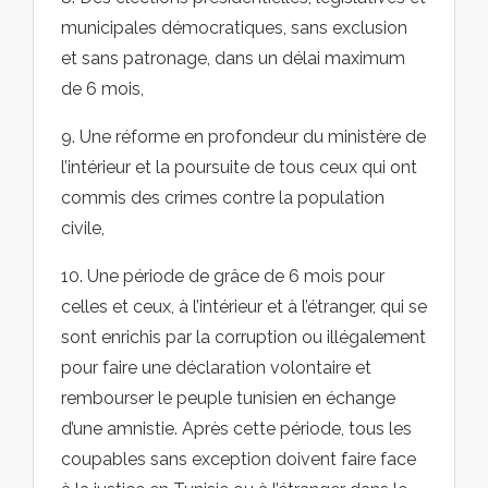
municipales démocratiques, sans exclusion
et sans patronage, dans un délai maximum
de 6 mois,
9. Une réforme en profondeur du ministère de
l’intérieur et la poursuite de tous ceux qui ont
commis des crimes contre la population
civile,
10. Une période de grâce de 6 mois pour
celles et ceux, à l’intérieur et à l’étranger, qui se
sont enrichis par la corruption ou illégalement
pour faire une déclaration volontaire et
rembourser le peuple tunisien en échange
d’une amnistie. Après cette période, tous les
coupables sans exception doivent faire face