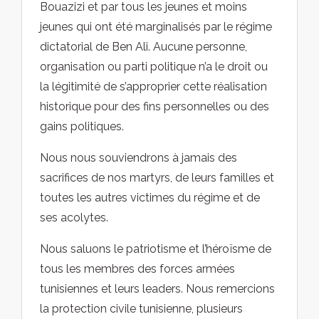
Bouazizi et par tous les jeunes et moins
jeunes qui ont été marginalisés par le régime
dictatorial de Ben Ali. Aucune personne,
organisation ou parti politique n’a le droit ou
la légitimité de s’approprier cette réalisation
historique pour des fins personnelles ou des
gains politiques.
Nous nous souviendrons à jamais des
sacrifices de nos martyrs, de leurs familles et
toutes les autres victimes du régime et de
ses acolytes.
Nous saluons le patriotisme et l’héroïsme de
tous les membres des forces armées
tunisiennes et leurs leaders. Nous remercions
la protection civile tunisienne, plusieurs