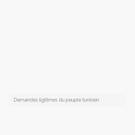
Demandes ligitimes du peuple tunisien