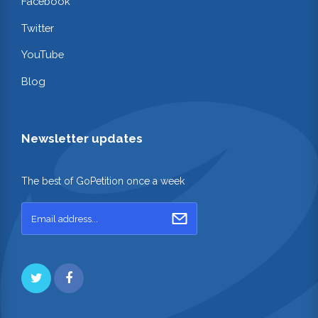
Facebook
Twitter
YouTube
Blog
Newsletter updates
The best of GoPetition once a week