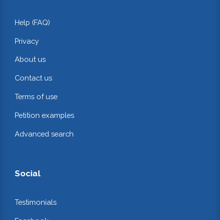
Help (FAQ)
Privacy
About us
Contact us
Terms of use
Petition examples
Advanced search
Social
Testimonials