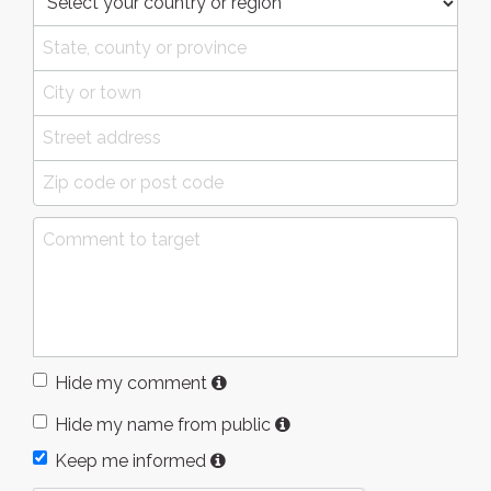
Hide my comment
Hide my name from public
Keep me informed