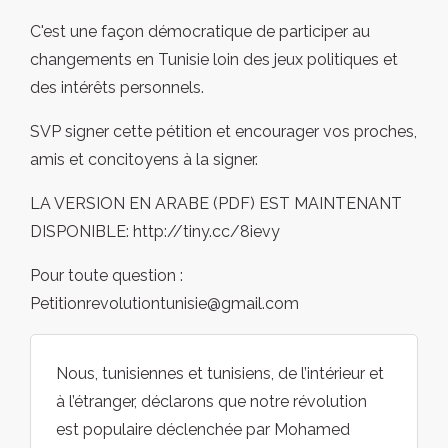
C'est une façon démocratique de participer au
changements en Tunisie loin des jeux politiques et
des intérêts personnels.
SVP signer cette pétition et encourager vos proches,
amis et concitoyens à la signer.
LA VERSION EN ARABE (PDF) EST MAINTENANT
DISPONIBLE: http://tiny.cc/8ievy
Pour toute question :
Petitionrevolutiontunisie@gmail.com
Nous, tunisiennes et tunisiens, de l’intérieur et
à l’étranger, déclarons que notre révolution
est populaire déclenchée par Mohamed