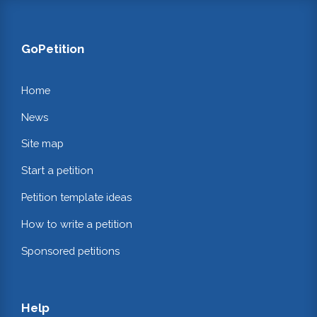
GoPetition
Home
News
Site map
Start a petition
Petition template ideas
How to write a petition
Sponsored petitions
Help