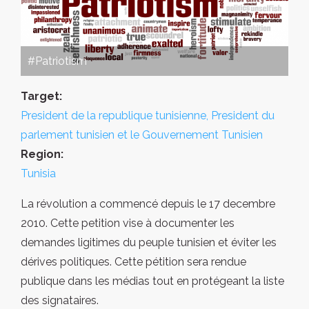
#Patriotism
Target:
President de la republique tunisienne, President du
parlement tunisien et le Gouvernement Tunisien
Region:
Tunisia
La révolution a commencé depuis le 17 decembre
2010. Cette petition vise à documenter les
demandes ligitimes du peuple tunisien et éviter les
dérives politiques. Cette pétition sera rendue
publique dans les médias tout en protégeant la liste
des signataires.