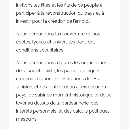
invitons les filles et les fils de ce peuple à
participer à la reconstruction du pays et à
investir pour la création de l’emploi.
Nous demandons la réouverture de nos
écoles, lycées et universités dans des
conditions sécuritaires.
Nous demandons à toutes les organisations
de la société civile, les parties politiques
reconnus ou non, les institutions de l’État
tunisien, et ce à l’intérieur ou à l’extérieur du
pays, de saisir ce moment historique et de se
lever au dessus de la partisannerie, des
intérêts personnels, et des calculs politiques
mesquins.