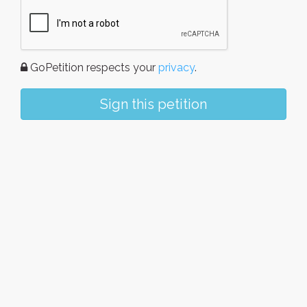
GoPetition respects your
privacy
.
Sign this petition