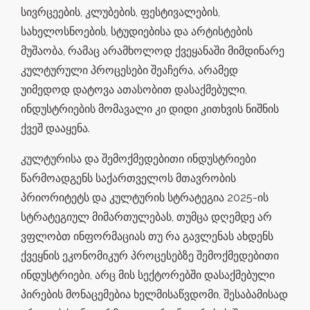
სივრცეების, კლუბების, ფესტივალების,
სახელოსნოების, სტუდიებისა და არტისტების
მუშაობა, რამაც არამხოლოდ ქვეყანაში მიმდინარე
კულტურული პროცესები შეაჩერა, არამედ
უიმედოდ დატოვა ათასობით დასაქმებული,
ინდუსტრიების მომავალი კი დიდი კითხვის ნიშნის
ქვეშ დააყენა.
კულტურისა და შემოქმედებითი ინდუსტრიები
წარმოადგენს საქართველოს მთავრობის
პრიორიტეტს და კულტურის სტრატეგია 2025-ის
სტრატეგიულ მიმართულებას, თუმცა დღემდე არ
ვფლობთ ინფორმაციას თუ რა გავლენას ახდენს
ქვეყნის ეკონომიკურ პროცესებზე შემოქმედებითი
ინდუსტრიები, არც მის სექტორებში დასაქმებული
პირების მონაცემებია ხელმისაწვდომი, შესაბამისად