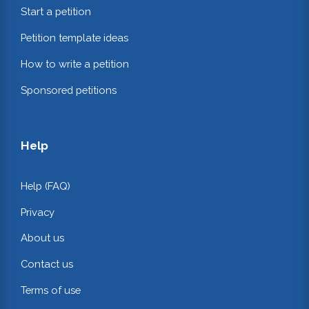
Start a petition
Petition template ideas
How to write a petition
Sponsored petitions
Help
Help (FAQ)
Privacy
About us
Contact us
Terms of use