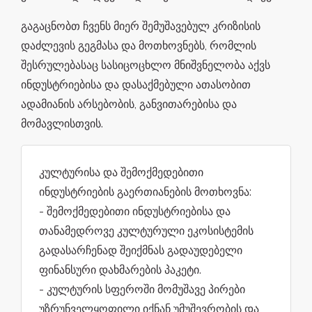
გაგაცნობთ ჩვენს მიერ შემუშავებულ კრიზისის
დაძლევის გეგმასა და მოთხოვნებს, რომლის
შესრულებასაც სასიცოცხლო მნიშვნელობა აქვს
ინდუსტრიებისა და დასაქმებული ათასობით
ადამიანის არსებობის, განვითარებისა და
მომავლისთვის.
კულტურისა და შემოქმედებითი
ინდუსტრიების გაერთიანების მოთხოვნა:
- შემოქმედებითი ინდუსტრიებისა და
თანამედროვე კულტურული ეკოსისტემის
გადასარჩენად შეიქმნას გადაუდებელი
ფინანსური დახმარების პაკეტი.
- კულტურის სფეროში მომუშავე პირები
უზრუნველყოფილი იქნან უმუშევრობის და