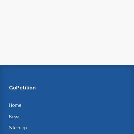
GoPetition
Home
News
Site map