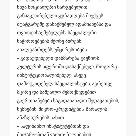
სხვა სოციალური სარგებელით,
განსაკუთრებული ყურადღება მიექცეს
შტატგარეშე დასაქმებულ ადამიანებსა და
თვითდასაქმებულებს, სპეციალური
საჭიროებების მქონე პირებს,
ახალგაზრდებს, უმცირესობებს.
- გადაუდებელი დახმარება გაეწიოს
კულტურის სფეროში დასაქმებულ, როგორც
ინსტიტუციონალიზებულ, ასევე
დამოუკიდებელ სპეციალისტებს; აგრეთვე
მცირე და საშუალო შემოქმედებით
გაერთიანებებს საგადასახადო შეღავათების,
სესხების, მიკრო-კრედიტების, ზარალის
ანაზღაურების სახით.
- საფინანსო ინსტიტუტებთან და
მეიჯარეებთან ვალდებულებების