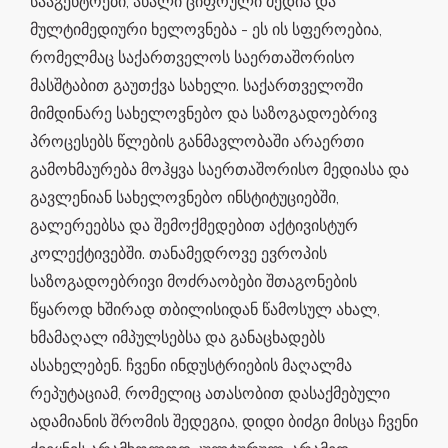
სააგენტოები, ახალი ციფრული მედია და
მულტიმედიური ხელოვნება - ეს ის სფეროებია,
რომელმაც საქართველოს საერთაშორისო
მასშტაბით გაუთქვა სახელი. საქართველოში
მიმდინარე სახელოვნებო და საზოგადოებრივ
პროცესებს წლების განმავლობაში არაერთი
გამოხმაურება მოჰყვა საერთაშორისო მედიასა და
გავლენიან სახელოვნებო ინსტიტუციებში,
გალერეებსა და შემოქმედებით აქტივისტურ
კოლექტივებში. თანამედროვე ევროპის
საზოგადოებრივი მოძრაობები შთაგონების
წყაროდ ხშირად თბილისიდან წამოსულ ახალ,
ხმამაღალ იმპულსებსა და განაცხადებს
ასახელებენ. ჩვენი ინდუსტრიების მაღალმა
რეპუტაციამ, რომელიც ათასობით დასაქმებული
ადამიანის შრომის შედეგია, დიდი ბიძგი მისცა ჩვენი