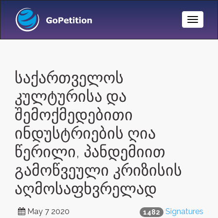
Toggle
Naviga
საქართველოს
კულტურისა და
შემოქმედებითი
ინდუსტრიების ღია
წერილი, პანდემიით
გამოწვეული კრიზისის
აღმოსაფხვრელად
May 7 2020
Signatures
1482