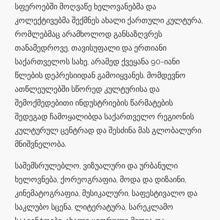
სფეროებში მოღვაწე ხელოვანებმა და
კოლექტივებმა შექმნეს ახალი ქართული კულტურა,
რომლებმაც არამხოლოდ განსაზღვრეს
თანამედროვე, თავისუფალი და ერთიანი
საქართველოს სახე, არამედ ქვეყანა 90-იანი
წლების დეპრესიიდან გამოიყვანეს. მომდევნო
ათწლეულებში სწორედ კულტურისა და
შემოქმედებითი ინდუსტრიების წარმატების
შედეგად ჩამოყალიბდა საქართველო რეგიონის
კულტურულ ცენტრად და შესძინა მას გლობალური
მნიშვნელობა.
საშემსრულებლო, ვიზუალური და ურბანული
ხელოვნება, ქორეოგრაფია, მოდა და დიზაინი,
კინემატოგრაფია, მუსიკალური, საფესტივალო და
საკლუბო სცენა, ლიტერატურა, სარეკლამო