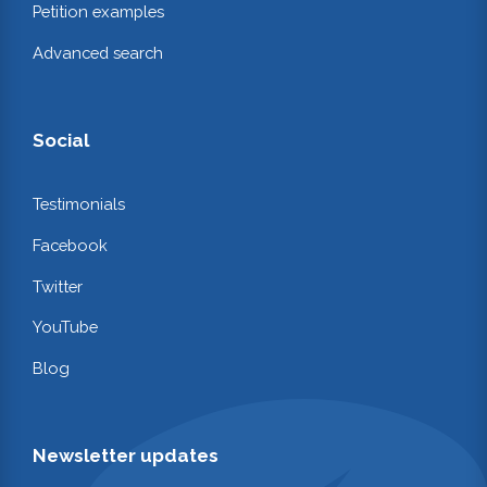
Petition examples
Advanced search
Social
Testimonials
Facebook
Twitter
YouTube
Blog
Newsletter updates