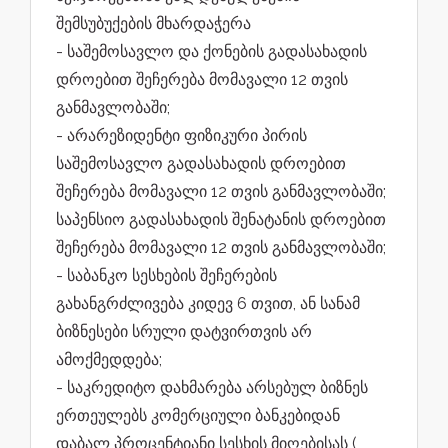
შემსუბუქების მხარდაჭერა
- საშემოსავლო და ქონების გადასახადის
დროებით შეჩერება მომავალი 12 თვის
განმავლობაში;
- არარეზიდენტი ფიზიკური პირის
საშემოსავლო გადასახადის დროებით
შეჩერება მომავალი 12 თვის განმავლობაში;
საპენსიო გადასახადის შენატანის დროებით
შეჩერება მომავალი 12 თვის განმავლობაში;
- საბანკო სესხების შეჩერების
გახანგრძლივება კიდევ 6 თვით, ან სანამ
ბიზნესები სრული დატვირთვის არ
ამოქმედდება;
- საკრედიტო დახმარება არსებულ ბიზნეს
ერთეულებს კომერციული ბანკებიდან
დაბალ პროცენტიანი სესხის მიღებისას (