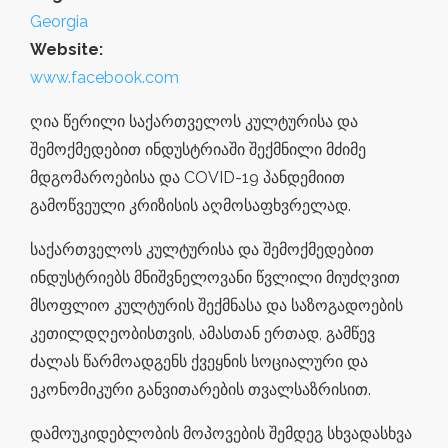
Georgia
Website:
www.facebook.com
ღია წერილი საქართველოს კულტურისა და
შემოქმედებით ინდუსტრიაში შექმნილი მძიმე
მდგომაროებისა და COVID-19 პანდემიით
გამოწვეული კრიზისის აღმოსაფხვრელად.
საქართველოს კულტურისა და შემოქმედებით
ინდუსტრიებს მნიშვნელოვანი წვლილი მიუძღვით
მსოფლიო კულტურის შექმნასა და საზოგადოების
კეთილდღეობისთვის, ამასთან ერთად, გამწევ
ძალას წარმოადგენს ქვეყნის სოციალური და
ეკონომიკური განვითარების თვალსაზრისით.
დამოუკიდებლობის მოპოვების შემდეგ სხვადასხვა