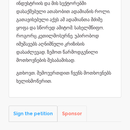
ინდუსტრიის და მის სექტორებში
დასაქმებული ათასობით ადამიანის როლი.
გათავისებული აქვს ამ ადამიანთა მძიმე
ყოფა და სწორედ ამიტომ, სახელმწიფო,
როგორც კეთილმოსურნე, უპირობოდ
იმუშავებს აღნიშნული კრიზისის
დასაძლევად, ზემოთ წარმოდგენილი
მოთხოვნების შესაბამისად.
გთხოვთ, შემოუერთდით ჩვენს მოთხოვნებს
ხელისმოწერით.
Sign the petition
Sponsor