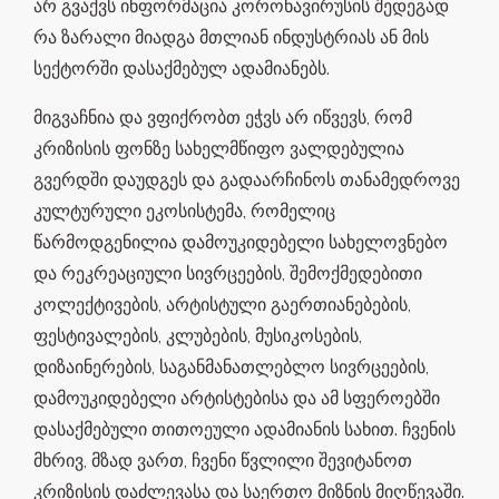
არ გვაქვს ინფორმაცია კორონავირუსის შედეგად
რა ზარალი მიადგა მთლიან ინდუსტრიას ან მის
სექტორში დასაქმებულ ადამიანებს.
მიგვაჩნია და ვფიქრობთ ეჭვს არ იწვევს, რომ
კრიზისის ფონზე სახელმწიფო ვალდებულია
გვერდში დაუდგეს და გადაარჩინოს თანამედროვე
კულტურული ეკოსისტემა, რომელიც
წარმოდგენილია დამოუკიდებელი სახელოვნებო
და რეკრეაციული სივრცეების, შემოქმედებითი
კოლექტივების, არტისტული გაერთიანებების,
ფესტივალების, კლუბების, მუსიკოსების,
დიზაინერების, საგანმანათლებლო სივრცეების,
დამოუკიდებელი არტისტებისა და ამ სფეროებში
დასაქმებული თითოეული ადამიანის სახით. ჩვენის
მხრივ, მზად ვართ, ჩვენი წვლილი შევიტანოთ
კრიზისის დაძლევასა და საერთო მიზნის მიღწევაში.