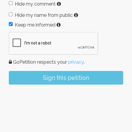
Hide my comment
Hide my name from public
Keep me informed
GoPetition respects your
privacy
.
Sign this petition