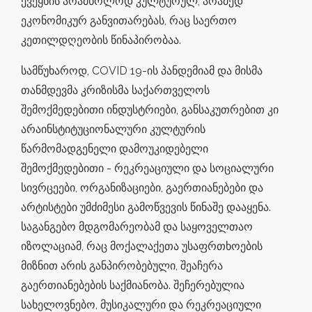
ქვეყნის არამხოლოდ კულტურულ, არამედ
ეკონომიკურ განვითარებას, რაც საერთო
კეთილდღეობის წინაპირობაა.
სამწუხაროდ, COVID 19-ის პანდემიამ და მისმა
თანმდევმა კრიზისმა საქართველოს
შემოქმედებითი ინდუსტრიები, განსაკუთრებით კი
არაინსტიტუციონალური კულტურის
წარმომადგენელი დამოუკიდებელი
შემოქმედებითი - რეკრეაციული და სოციალური
სივრცეები, ორგანიზაციები, გაერთიანებები და
არტისტები უმძიმესი გამოწვევის წინაშე დააყენა.
საგანგებო მდგომარეობამ და საყოველთაო
იზოლაციამ, რაც მოქალაქეთა უსაფრთხოების
მიზნით არის განპირობებული, შეაჩერა
გაერთიანებების საქმიანობა. შეჩერებულია
სახელოვნებო, მუსიკალური და რეკრეაციული