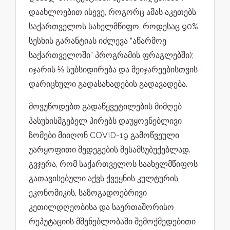
დაახლოებით ისევე, როგორც ამას აკეთებს
საქართველოს სახელმწიფო, როდესაც 90%
სესხის გარანტიას იძლევა “აწარმოე
საქართველოში” პროგრამის ფრაგლებში);
იჯარის ⅓ სუბსიდირება და მეიჯარეებისთვის
დარიცხული გადასახადების გადავადება.
მოვუწოდებთ გადაწყვეტილების მიმღებ
პასუხისმგებელ პირებს დაუყოვნებლივი
ზომები მიიღონ COVID-19 გამოწვეული
უარყოფითი შედეგების შესამსუბუქებლად.
გვჯერა, რომ საქართველოს საახელმწიფოს
გათავისებული აქვს ქვეყნის კულტურის,
ეკონომიკის, საზოგადოებრივი
კეთილდღეობისა და საერთაშორისო
რეპუტაციის მშენებლობაში შემოქმედებითი