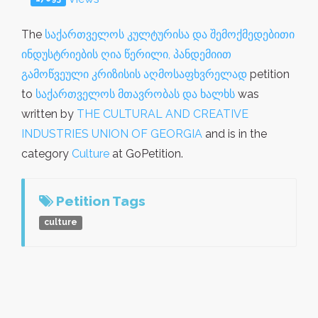
The
საქართველოს კულტურისა და შემოქმედებითი
ინდუსტრიების ღია წერილი, პანდემიით
გამოწვეული კრიზისის აღმოსაფხვრელად
petition
to
საქართველოს მთავრობას და ხალხს
was
written by
THE CULTURAL AND CREATIVE
INDUSTRIES UNION OF GEORGIA
and is in the
category
Culture
at GoPetition.
Petition Tags
culture