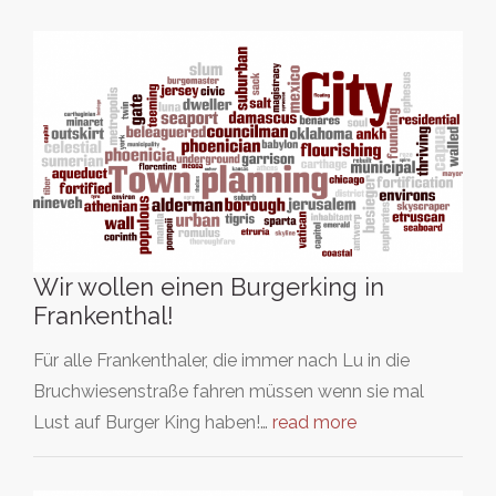
Wir wollen einen Burgerking in
Frankenthal!
Für alle Frankenthaler, die immer nach Lu in die
Bruchwiesenstraße fahren müssen wenn sie mal
Lust auf Burger King haben!…
read more