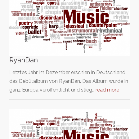
RyanDan
Letztes Jahr im Dezember erschien in Deutschland
das Debütalbum von RyanDan. Das Album wurde in
ganz Europa veröffentlicht und stieg…
read more