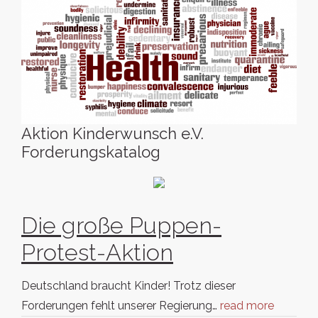
Aktion Kinderwunsch e.V.
Forderungskatalog
Die große Puppen-
Protest-Aktion
Deutschland braucht Kinder! Trotz dieser
Forderungen fehlt unserer Regierung…
read more