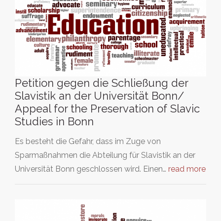
Petition gegen die Schließung der
Slavistik an der Universität Bonn/
Appeal for the Preservation of Slavic
Studies in Bonn
Es besteht die Gefahr, dass im Zuge von
Sparmaßnahmen die Abteilung für Slavistik an der
Universität Bonn geschlossen wird. Einen…
read more