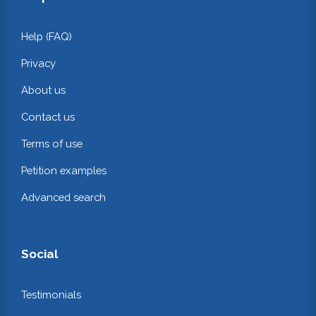
Help (FAQ)
Privacy
About us
Contact us
Terms of use
Petition examples
Advanced search
Social
Testimonials