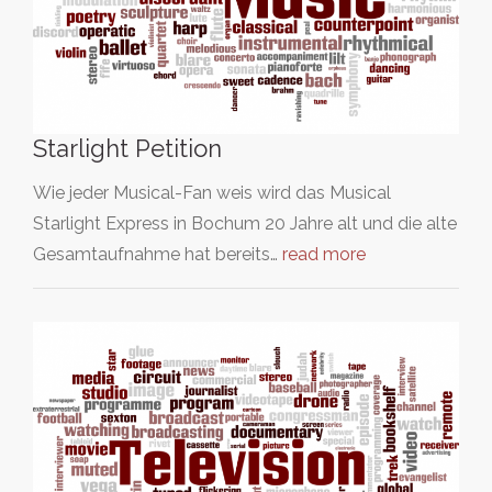
Starlight Petition
Wie jeder Musical-Fan weis wird das Musical
Starlight Express in Bochum 20 Jahre alt und die alte
Gesamtaufnahme hat bereits…
read more