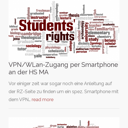
VPN/WLan-Zugang per Smartphone
an der HS MA
Vor einiger zeit war sogar noch eine Anleitung auf
der RZ-Seite zu finden um ein spez. Smartphone mit
dem VPN…
read more