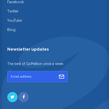
Facebook
Twitter
YouTube
Blog
Newsletter updates
The best of GoPetition once a week