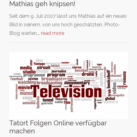
Mathias geh knipsen!
Seit dem 9. Juli 2007 lässt uns Mathias auf ein neues
Bild in seinem, von uns hoch geschätzten, Photo-
Blog warten.…
read more
Tatort Folgen Online verfügbar
machen