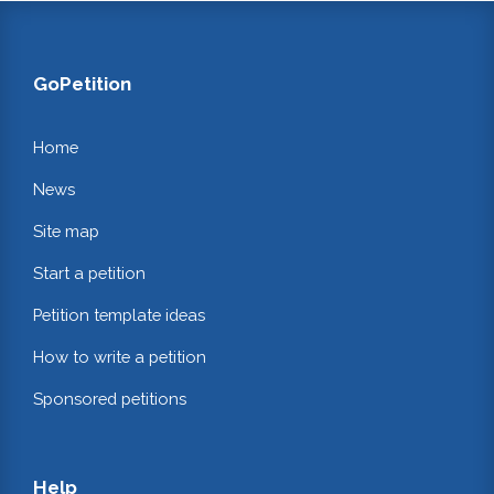
GoPetition
Home
News
Site map
Start a petition
Petition template ideas
How to write a petition
Sponsored petitions
Help