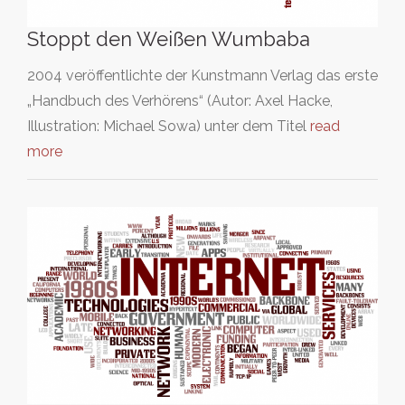
Stoppt den Weißen Wumbaba
2004 veröffentlichte der Kunstmann Verlag das erste
„Handbuch des Verhörens“ (Autor: Axel Hacke,
Illustration: Michael Sowa) unter dem Titel
read
more