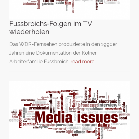
Fussbroichs-Folgen im TV
wiederholen
Das WDR-Fernsehen produzierte in den 1990er
Jahren eine Dokumentation der Kölner
Arbeiterfamilie Fussbroich.
read more