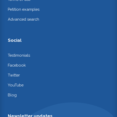
Petition examples
Advanced search
Social
Testimonials
Facebook
Twitter
YouTube
Blog
Newsletter updates