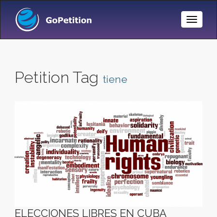
Toggle
Naviga
Petition Tag
tiene
ELECCIONES LIBRES EN CUBA