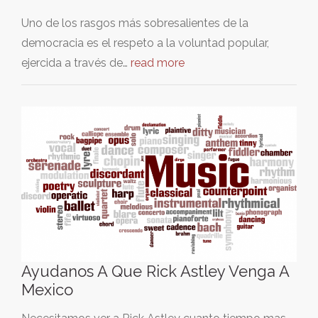
Uno de los rasgos más sobresalientes de la
democracia es el respeto a la voluntad popular,
ejercida a través de…
read more
Ayudanos A Que Rick Astley Venga A
Mexico