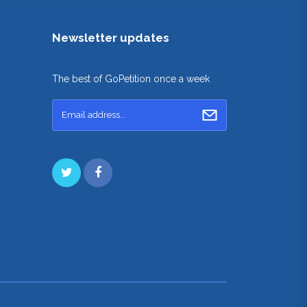
Newsletter updates
The best of GoPetition once a week