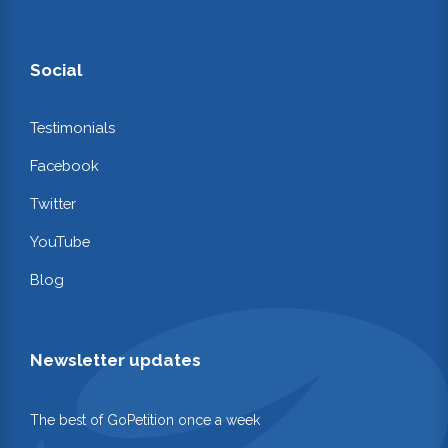
Social
Testimonials
Facebook
Twitter
YouTube
Blog
Newsletter updates
The best of GoPetition once a week