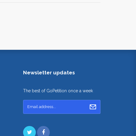
Newsletter updates
The best of GoPetition once a week