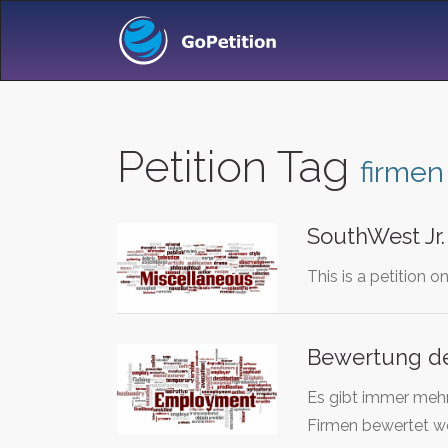
Petition Tag
firmen
SouthWest Jr.
This is a petition
Bewertung de
Es gibt immer mehr
Firmen bewertet w