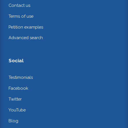
Contact us
Terms of use
Petition examples
Advanced search
Social
Testimonials
Facebook
Twitter
YouTube
Blog