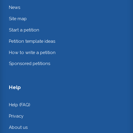
News
Site map
Start a petition
Petition template ideas
How to write a petition
Sponsored petitions
Help
Help (FAQ)
Privacy
About us