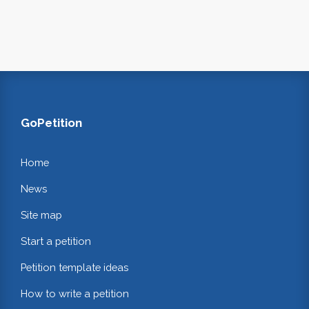
GoPetition
Home
News
Site map
Start a petition
Petition template ideas
How to write a petition