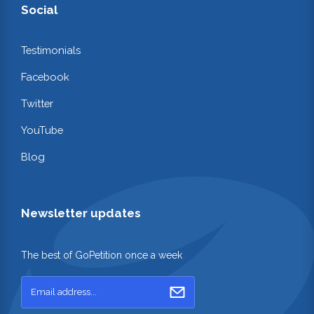
Social
Testimonials
Facebook
Twitter
YouTube
Blog
Newsletter updates
The best of GoPetition once a week