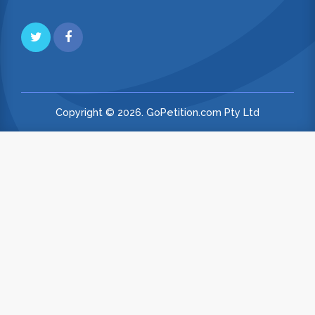
Copyright © 2026. GoPetition.com Pty Ltd