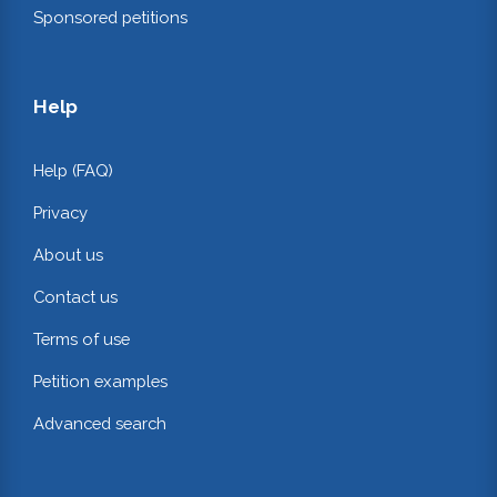
Sponsored petitions
Help
Help (FAQ)
Privacy
About us
Contact us
Terms of use
Petition examples
Advanced search