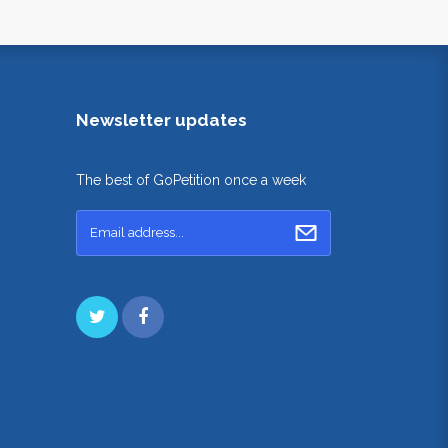
Newsletter updates
The best of GoPetition once a week