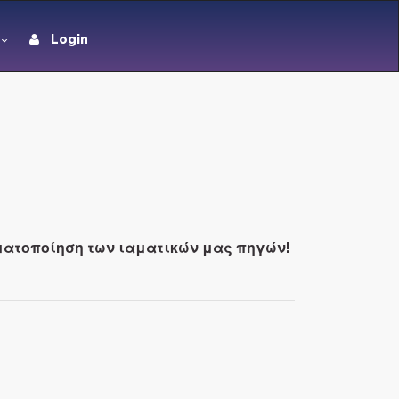
Login
ματοποίηση των ιαματικών μας πηγών!