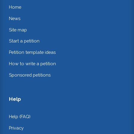
Home
News
Site map
Start a petition
Petition template ideas
How to write a petition
Sponsored petitions
Help
Help (FAQ)
Privacy