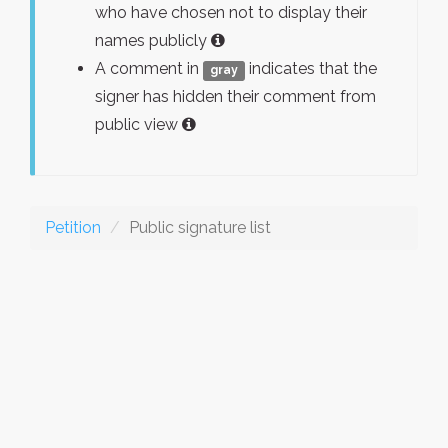
who have chosen not to display their
names publicly
A comment in
indicates that the
gray
signer has hidden their comment from
public view
Petition
Public signature list