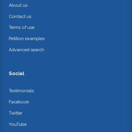
About us
Contact us
Terms of use
Petition examples
Advanced search
Social
Testimonials
Facebook
Twitter
YouTube