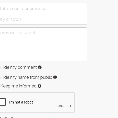
Hide my comment
Hide my name from public
Keep me informed