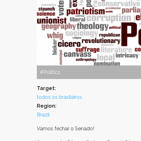
#Politics
Target:
todos os brasileiros
Region:
Brazil
Vamos fechar o Senado!