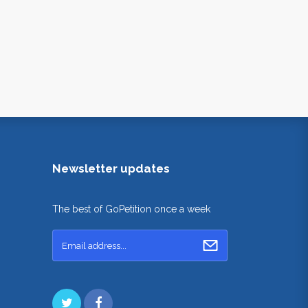
Newsletter updates
The best of GoPetition once a week