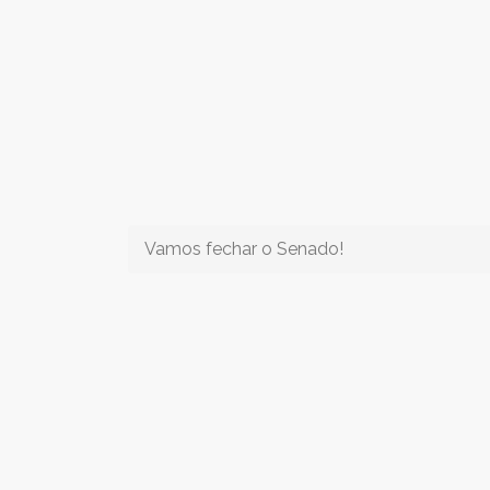
Vamos fechar o Senado!