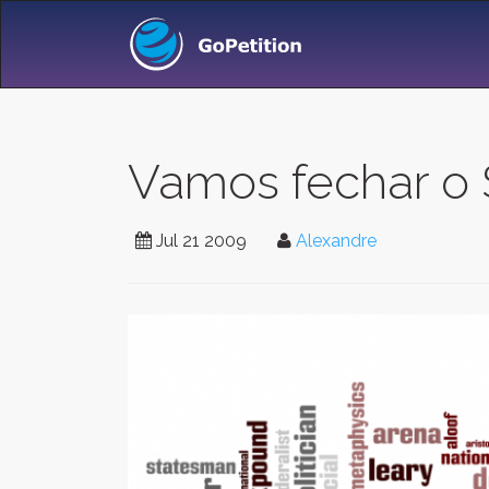
Vamos fechar o
Jul 21 2009
Alexandre