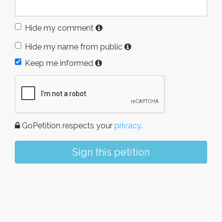
Hide my comment
Hide my name from public
Keep me informed
GoPetition respects your
privacy
.
Sign this petition