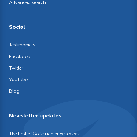
Advanced search
Social
Testimonials
Facebook
Twitter
YouTube
Blog
Newsletter updates
The best of GoPetition once a week