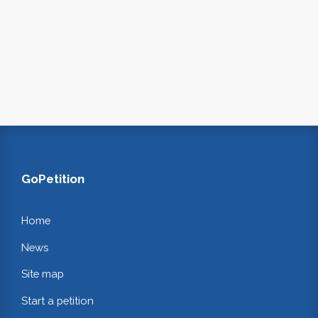
GoPetition
Home
News
Site map
Start a petition