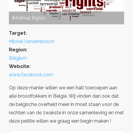
#Animal Rights
Target:
Michel Vandenbosch
Region:
Belgium
Website:
www.facebook.com
Op deze manier willen we een halt toeroepen aan
alle broodfokkers in Belgie. Wij vinden dan ook dat
de belgische overheid meer in moet staan voor de
rechten van de zwakste in onze samenleving en met
deze petitie willen we graag een begin maken !