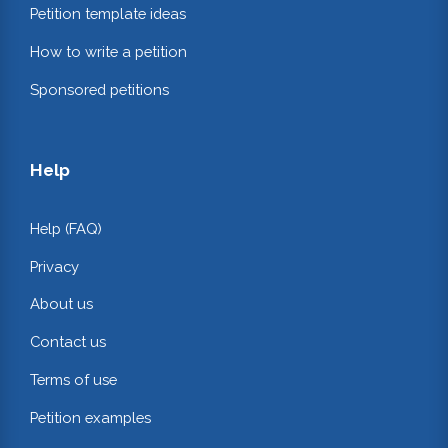
Petition template ideas
How to write a petition
Sponsored petitions
Help
Help (FAQ)
Privacy
About us
Contact us
Terms of use
Petition examples