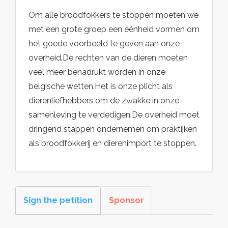
Om alle broodfokkers te stoppen moeten we
met een grote groep een éénheid vormen om
het goede voorbeeld te geven aan onze
overheid.De rechten van de dieren moeten
veel meer benadrukt worden in onze
belgische wetten.Het is onze plicht als
dierenliefhebbers om de zwakke in onze
samenleving te verdedigen.De overheid moet
dringend stappen ondernemen om praktijken
als broodfokkerij en dierenimport te stoppen.
Sign the petition
Sponsor