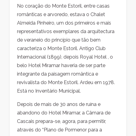
No coração do Monte Estoril, entre casas
românticas e arvoredo, estava o Chalet
Almeida Pinheiro, um dos primeiros e mais
representativos exemplares da arquitectura
de veraneio do princípio que tão bem
caracteriza o Monte Estoril. Antigo Club
Internacional (1899), depois Royal Hotel , o
belo Hotel Miramar haveria de ser parte
integrante da paisagem romântica e
revivalista do Monte Estoril. Ardeu em 1978.
Está no Inventário Municipal.
Depois de mais de 30 anos de ruína e
abandono do Hotel Miramar, a Câmara de
Cascais prepara-se, agora, para permitir,
através do “Plano de Pormenor para a