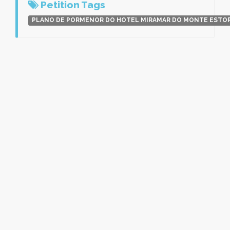
Petition Tags
PLANO DE PORMENOR DO HOTEL MIRAMAR DO MONTE ESTOR