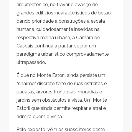
arquitectónico, no travar o avanço de
grandes edifícios incaracterísticos de betão,
dando prioridade a construções à escala
humana, cuidadosamente inseridas na
respectiva malha urbana, a Câmara de
Cascais continua a pautar-se por um
paradigma urbanístico comprovadamente
ultrapassado.
É que no Monte Estoril ainda persiste um
“charme” discreto feito de ruas estreitas e
pacatas, árvores frondosas, moradias e
jardins sem obstáculos à vista. Um Monte
Estoril que ainda permite respirar e atrai e
admira quem o visita.
Pelo exposto, vêm os subscritores deste