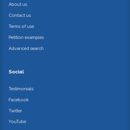
About us
Contact us
Terms of use
Petition examples
Advanced search
Social
Testimonials
Facebook
Twitter
YouTube