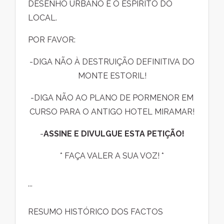
DESENHO URBANO E O ESPÍRITO DO
LOCAL.
POR FAVOR:
-DIGA NÃO À DESTRUIÇÃO DEFINITIVA DO
MONTE ESTORIL!
-DIGA NÃO AO PLANO DE PORMENOR EM
CURSO PARA O ANTIGO HOTEL MIRAMAR!
-
ASSINE E DIVULGUE ESTA PETIÇÃO!
* FAÇA VALER A SUA VOZ! *
...
RESUMO HISTÓRICO DOS FACTOS