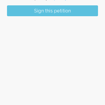
Sign this petition