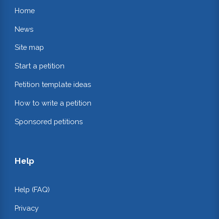
Home
News
Site map
Start a petition
Petition template ideas
How to write a petition
Sponsored petitions
Help
Help (FAQ)
Privacy