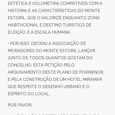
ESTÉTICA E VOLUMETRIA COMPATÍVEIS COM A
HISTÓRIA E AS CARACTERÍSTICAS DO MONTE
ESTORIL, QUE O VALORIZE ENQUANTO ZONA
HABITACIONAL E DESTINO TURÍSTICO DE
ELEIÇÃO, E À ESCALA HUMANA.
• POR ISSO, DECIDIU A ASSOCIAÇÃO DE
MORADORES DO MONTE ESTORIL LANÇAR
JUNTO DE TODOS QUANTOS GOSTAM DO
CONCELHO, ESTA PETIÇÃO PELO
ARQUIVAMENTO DESTE PLANO DE PORMENOR,
E PELA CONSTRUÇÃO DE UM HOTEL MIRAMAR
QUE RESPEITE O DESENHO URBANO E O
ESPÍRITO DO LOCAL.
POR FAVOR: