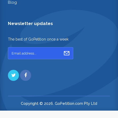
Blog
Newsletter updates
The best of GoPetition once a week
Copyright © 2026. GoPetition.com Pty Ltd