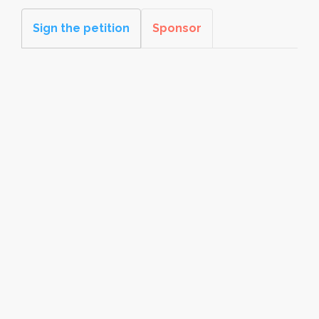
Sign the petition
Sponsor