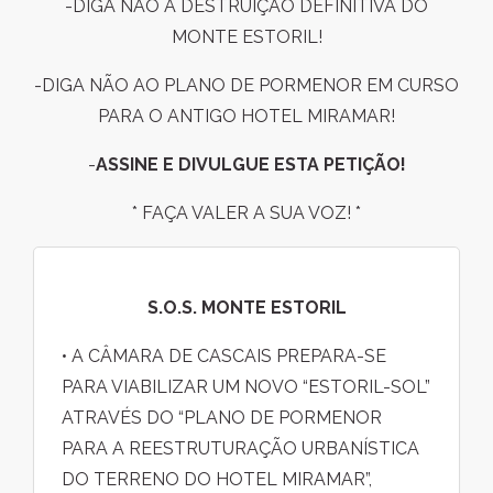
-DIGA NÃO À DESTRUIÇÃO DEFINITIVA DO
MONTE ESTORIL!
-DIGA NÃO AO PLANO DE PORMENOR EM CURSO
PARA O ANTIGO HOTEL MIRAMAR!
-
ASSINE E DIVULGUE ESTA PETIÇÃO!
* FAÇA VALER A SUA VOZ! *
S.O.S. MONTE ESTORIL
• A CÂMARA DE CASCAIS PREPARA-SE
PARA VIABILIZAR UM NOVO “ESTORIL-SOL”
ATRAVÉS DO “PLANO DE PORMENOR
PARA A REESTRUTURAÇÃO URBANÍSTICA
DO TERRENO DO HOTEL MIRAMAR”,