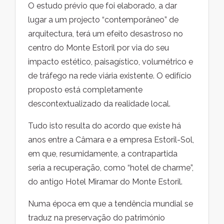
O estudo prévio que foi elaborado, a dar
lugar a um projecto “contemporâneo” de
arquitectura, terá um efeito desastroso no
centro do Monte Estoril por via do seu
impacto estético, paisagístico, volumétrico e
de tráfego na rede viária existente. O edifício
proposto está completamente
descontextualizado da realidade local.
Tudo isto resulta do acordo que existe há
anos entre a Câmara e a empresa Estoril-Sol,
em que, resumidamente, a contrapartida
seria a recuperação, como “hotel de charme”,
do antigo Hotel Miramar do Monte Estoril.
Numa época em que a tendência mundial se
traduz na preservação do património