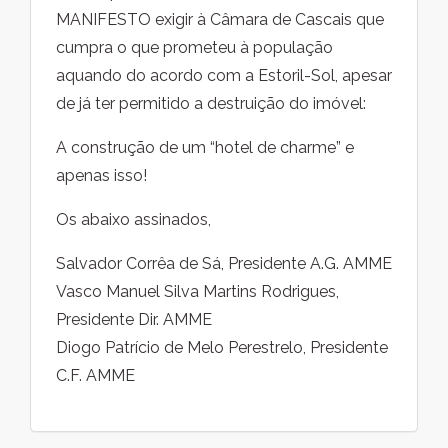
MANIFESTO exigir à Câmara de Cascais que
cumpra o que prometeu à população
aquando do acordo com a Estoril-Sol, apesar
de já ter permitido a destruição do imóvel:
A construção de um “hotel de charme” e
apenas isso!
Os abaixo assinados,
Salvador Corrêa de Sá, Presidente A.G. AMME
Vasco Manuel Silva Martins Rodrigues,
Presidente Dir. AMME
Diogo Patrício de Melo Perestrelo, Presidente
C.F. AMME