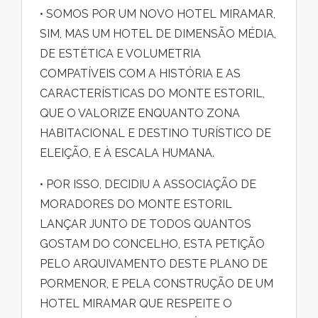
• SOMOS POR UM NOVO HOTEL MIRAMAR,
SIM, MAS UM HOTEL DE DIMENSÃO MÉDIA,
DE ESTÉTICA E VOLUMETRIA
COMPATÍVEIS COM A HISTÓRIA E AS
CARACTERÍSTICAS DO MONTE ESTORIL,
QUE O VALORIZE ENQUANTO ZONA
HABITACIONAL E DESTINO TURÍSTICO DE
ELEIÇÃO, E À ESCALA HUMANA.
• POR ISSO, DECIDIU A ASSOCIAÇÃO DE
MORADORES DO MONTE ESTORIL
LANÇAR JUNTO DE TODOS QUANTOS
GOSTAM DO CONCELHO, ESTA PETIÇÃO
PELO ARQUIVAMENTO DESTE PLANO DE
PORMENOR, E PELA CONSTRUÇÃO DE UM
HOTEL MIRAMAR QUE RESPEITE O