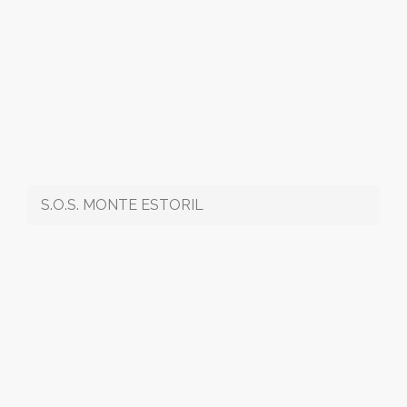
S.O.S. MONTE ESTORIL