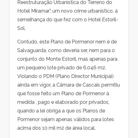
Reestruturação Urbanística do Terreno do
Hotel Miramar", um novo crime urbanístico, à
semelhança do que fez com o Hotel Estoril-
Sol.
Contudo, este Plano de Pormenor nem é de
Salvaguarda, como deveria ser, nem para o
conjunto do Monte Estoril, mas apenas para
um pequeno lote privado de 6.046 m2.
Violando o PDM (Plano Director Municipal)
ainda em vigor, a Câmara de Cascais permitiu
que fosse feito um Plano de Pormenor à
medida , pago e elaborado por privados,
quando a lei obriga a que os Planos de
Pormenor sejam apenas válidos para lotes
acima dos 10 mil m2 de área local.