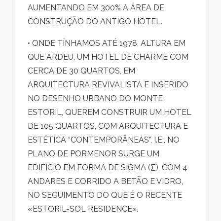
AUMENTANDO EM 300% A ÁREA DE
CONSTRUÇÃO DO ANTIGO HOTEL.
• ONDE TÍNHAMOS ATÉ 1978, ALTURA EM
QUE ARDEU, UM HOTEL DE CHARME COM
CERCA DE 30 QUARTOS, EM
ARQUITECTURA REVIVALISTA E INSERIDO
NO DESENHO URBANO DO MONTE
ESTORIL, QUEREM CONSTRUIR UM HOTEL
DE 105 QUARTOS, COM ARQUITECTURA E
ESTÉTICA “CONTEMPORÂNEAS”, I.E., NO
PLANO DE PORMENOR SURGE UM
EDIFÍCIO EM FORMA DE SIGMA (∑), COM 4
ANDARES E CORRIDO A BETÃO E VIDRO,
NO SEGUIMENTO DO QUE É O RECENTE
«ESTORIL-SOL RESIDENCE».