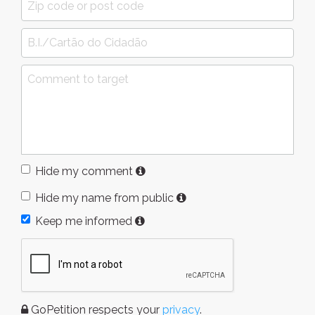
Hide my comment
Hide my name from public
Keep me informed
GoPetition respects your
privacy
.