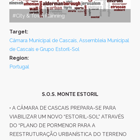
#City & Town Planning
Target:
Câmara Municipal de Cascais, Assembleia Municipal
de Cascais e Grupo Estoril-Sol
Region:
Portugal
S.O.S. MONTE ESTORIL
• A CÂMARA DE CASCAIS PREPARA-SE PARA
VIABILIZAR UM NOVO “ESTORIL-SOL” ATRAVÉS
DO “PLANO DE PORMENOR PARA A
REESTRUTURAÇÃO URBANÍSTICA DO TERRENO