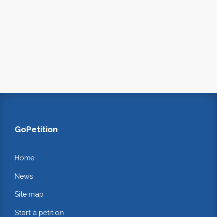
GoPetition
Home
News
Site map
Start a petition