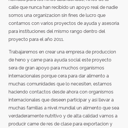
calle que nunca han recibido un apoyo real de nadie
somos una organizacion sin fines de lucro que
contamos con varios proyectos de ayuda y asesoria
para instituciones del mismo rango dentro del
proyecto para el año 2011.
Trabajaremos en crear una empresa de produccion
de heno y carne para ayuda social este proyecto
sera de gran apoyo para muchos organismos
internacionales porque cera para dar alimento a
muchas comunidades que lo necesiten, estamos
haciendo contactos desde ahora con organismos
internacionales que deseen participar y asi llevar a
muchas familias a nivel mundial un alimento que sea
verdaderamente nutritivo y de alta calidad vamos a
producir carne de res de clase para exportacion y