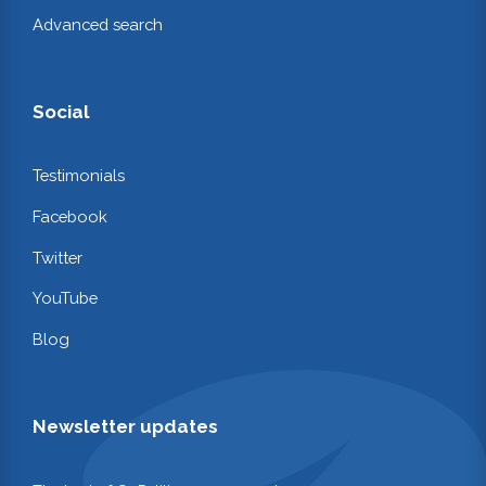
Advanced search
Social
Testimonials
Facebook
Twitter
YouTube
Blog
Newsletter updates