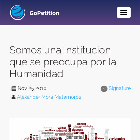
Toggle
Naviga
Somos una institucion
que se preocupa por la
Humanidad
Nov 25 2010
Signature
1
Alexander Mora Matamoros