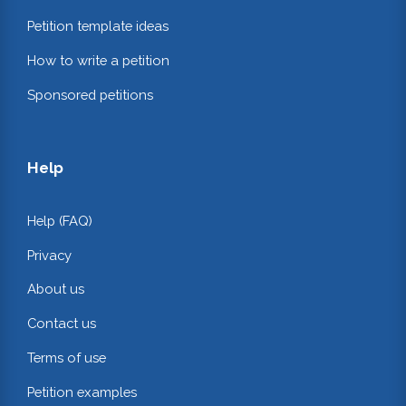
Petition template ideas
How to write a petition
Sponsored petitions
Help
Help (FAQ)
Privacy
About us
Contact us
Terms of use
Petition examples