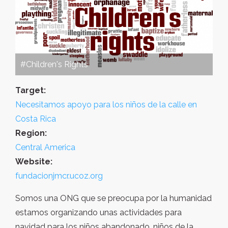
#Children's Rights
Target:
Necesitamos apoyo para los niños de la calle en
Costa Rica
Region:
Central America
Website:
fundacionjmcr.ucoz.org
Somos una ONG que se preocupa por la humanidad
estamos organizando unas actividades para
navidad para los niños abandonado, niños de la