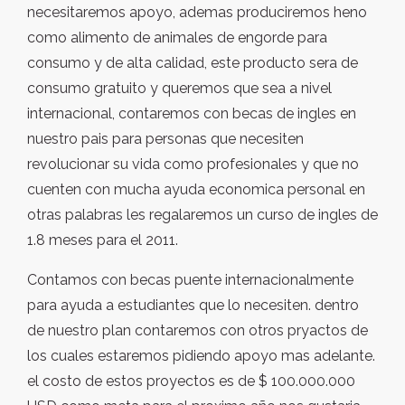
necesitaremos apoyo, ademas produciremos heno
como alimento de animales de engorde para
consumo y de alta calidad, este producto sera de
consumo gratuito y queremos que sea a nivel
internacional, contaremos con becas de ingles en
nuestro pais para personas que necesiten
revolucionar su vida como profesionales y que no
cuenten con mucha ayuda economica personal en
otras palabras les regalaremos un curso de ingles de
1.8 meses para el 2011.
Contamos con becas puente internacionalmente
para ayuda a estudiantes que lo necesiten. dentro
de nuestro plan contaremos con otros pryactos de
los cuales estaremos pidiendo apoyo mas adelante.
el costo de estos proyectos es de $ 100.000.000