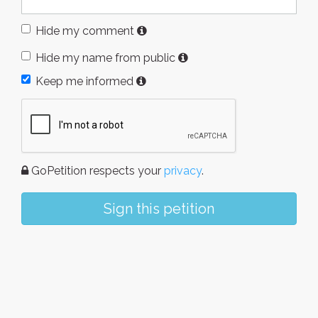
Hide my comment
Hide my name from public
Keep me informed
GoPetition respects your
privacy
.
Sign this petition