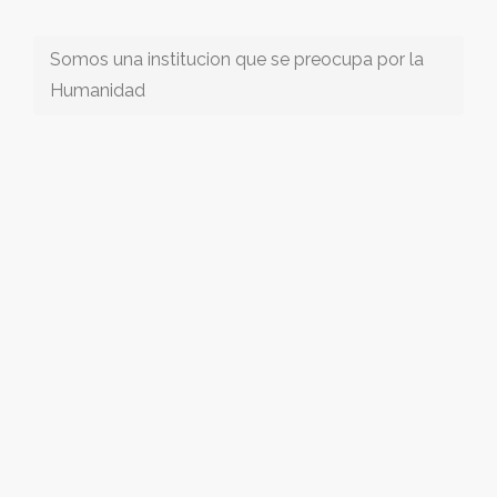
Somos una institucion que se preocupa por la
Humanidad