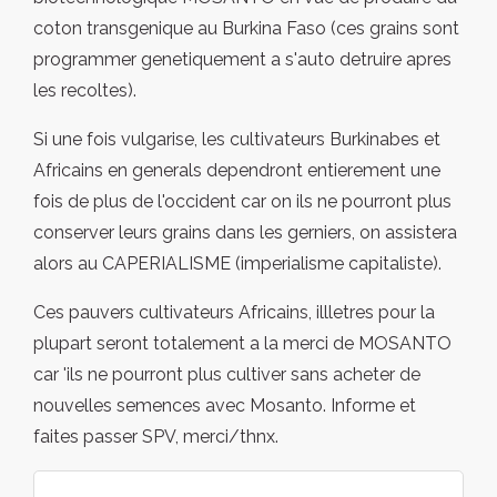
coton transgenique au Burkina Faso (ces grains sont
programmer genetiquement a s'auto detruire apres
les recoltes).
Si une fois vulgarise, les cultivateurs Burkinabes et
Africains en generals dependront entierement une
fois de plus de l'occident car on ils ne pourront plus
conserver leurs grains dans les gerniers, on assistera
alors au CAPERIALISME (imperialisme capitaliste).
Ces pauvers cultivateurs Africains, illletres pour la
plupart seront totalement a la merci de MOSANTO
car 'ils ne pourront plus cultiver sans acheter de
nouvelles semences avec Mosanto. Informe et
faites passer SPV, merci/thnx.