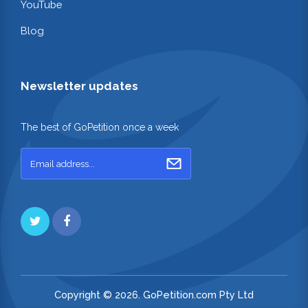
YouTube
Blog
Newsletter updates
The best of GoPetition once a week
Copyright © 2026. GoPetition.com Pty Ltd