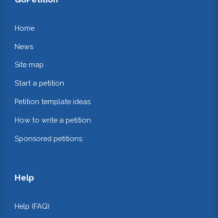
Home
News
Site map
Start a petition
Petition template ideas
How to write a petition
Sponsored petitions
Help
Help (FAQ)