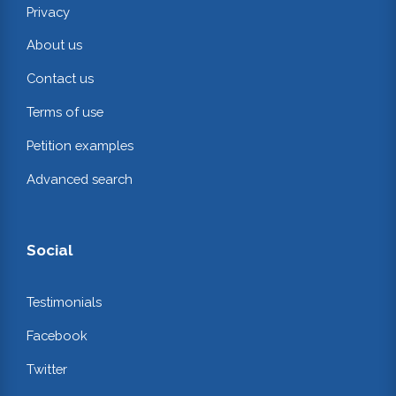
Privacy
About us
Contact us
Terms of use
Petition examples
Advanced search
Social
Testimonials
Facebook
Twitter