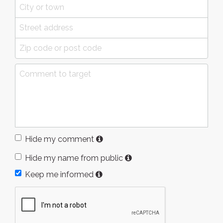
Hide my comment
Hide my name from public
Keep me informed