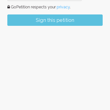
GoPetition respects your
privacy
.
Sign this petition