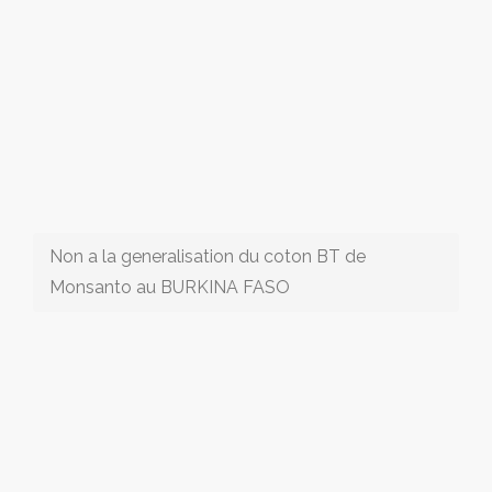
Non a la generalisation du coton BT de
Monsanto au BURKINA FASO