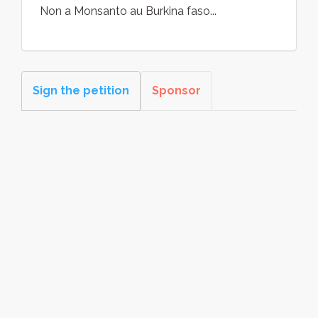
Non a Monsanto au Burkina faso...
Sign the petition
Sponsor