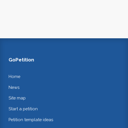
GoPetition
Home
News
Site map
Start a petition
Petition template ideas