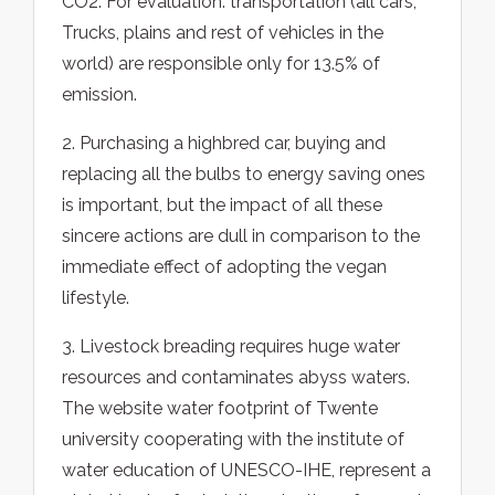
CO2. For evaluation: transportation (all cars,
Trucks, plains and rest of vehicles in the
world) are responsible only for 13.5% of
emission.
2. Purchasing a highbred car, buying and
replacing all the bulbs to energy saving ones
is important, but the impact of all these
sincere actions are dull in comparison to the
immediate effect of adopting the vegan
lifestyle.
3. Livestock breading requires huge water
resources and contaminates abyss waters.
The website water footprint of Twente
university cooperating with the institute of
water education of UNESCO-IHE, represent a