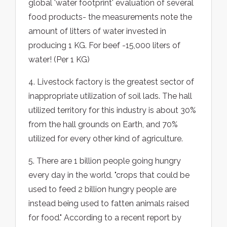
global 'water footprint' evaluation of several
food products- the measurements note the
amount of litters of water invested in
producing 1 KG. For beef -15,000 liters of
water! (Per 1 KG)
4. Livestock factory is the greatest sector of
inappropriate utilization of soil lads. The hall
utilized territory for this industry is about 30%
from the hall grounds on Earth, and 70%
utilized for every other kind of agriculture.
5. There are 1 billion people going hungry
every day in the world. "crops that could be
used to feed 2 billion hungry people are
instead being used to fatten animals raised
for food." According to a recent report by