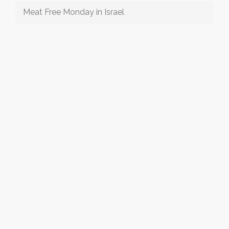
Meat Free Monday in Israel