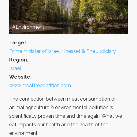
#Environment
Target:
Prime Minister of Israel, Knesset & The Judiciary
Region:
Israel
Website:
www.meatfreepetition.com
The connection between meat consumption or
animal agriculture & environmental pollution is
scientifically proven time and time again. What we
eat impacts our health and the health of the
environment.