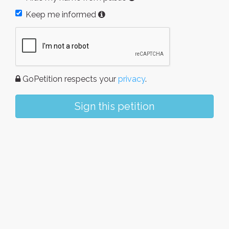
Keep me informed
GoPetition respects your
privacy
.
Sign this petition