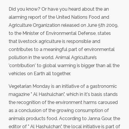
Did you know? Or have you heard about the an
alarming report of the United Nations Food and
Agriculture Organization released on June 5th 2009,
to the Minister of Environmental Defense, states
that livestock agriculture is responsible and
contributes to a meaningful part of environmental
pollution in the world. Animal Agriculture’s
'contribution' to global warming is bigger than all the
vehicles on Earth all together.
Vegetarian Monday is an initiative of a gastronomic
magazine " Al Hashulchan", which in it's basis stands
the recognition of the environment harms caroused
as a conclusion of the growing consumption of
animals products food. According to Janna Gour, the
editor of " Al Hashulchan", the local initiative is part of