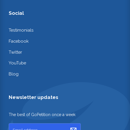
Social
Testimonials
Facebook
Twitter
YouTube
Blog
Newsletter updates
The best of GoPetition once a week