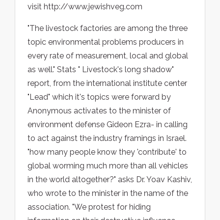
visit http://www.jewishveg.com
"The livestock factories are among the three
topic environmental problems producers in
every rate of measurement, local and global
as well." Stats " Livestock's long shadow"
report, from the international institute center
"Lead" which it's topics were forward by
Anonymous activates to the minister of
environment defense Gideon Ezra- in calling
to act against the industry framings in Israel.
"how many people know they 'contribute' to
global worming much more than all vehicles
in the world altogether?" asks Dr. Yoav Kashiv,
who wrote to the minister in the name of the
association. "We protest for hiding