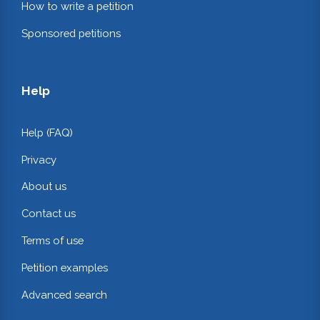
How to write a petition
Sponsored petitions
Help
Help (FAQ)
Privacy
About us
Contact us
Terms of use
Petition examples
Advanced search