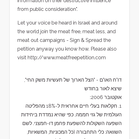
information on their destructive influence
from public consideration".
Let your voice be heard in Israel and around
the world join the meat free, meat less, and
meat out campaigns - Sign & Spread the
petition anyway you know how. Please also
visit http://www.meatfreepetition.com
דו"ח האו"ם - "הצל הארוך של תעשיות משק החי",
שיצא לאור בחודש
אוקטובר 2006:
1. חקלאות בעלי חיים אחראית ל-18% מהפליטה
העולמית של גזי חממה, כפי שהיא נמדדת ביחידות
השפעה השקולות להשפעת פחמן דו-חמצני. לשם
השוואה: כלי התחבורה (כל המכוניות, המשאיות,