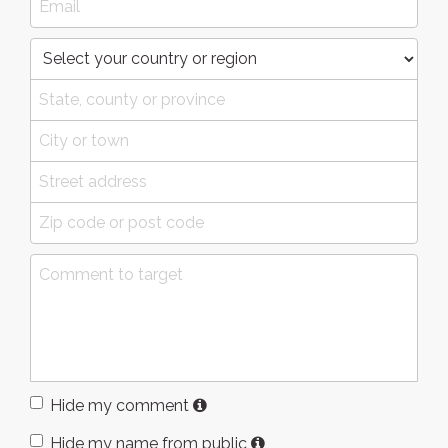
Hide my comment
Hide my name from public