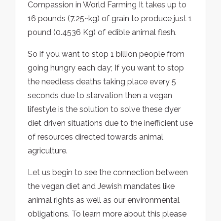
Compassion in World Farming It takes up to
16 pounds (7.25~kg) of grain to produce just 1
pound (0.4536 Kg) of edible animal flesh.
So if you want to stop 1 billion people from
going hungry each day; If you want to stop
the needless deaths taking place every 5
seconds due to starvation then a vegan
lifestyle is the solution to solve these dyer
diet driven situations due to the inefficient use
of resources directed towards animal
agriculture.
Let us begin to see the connection between
the vegan diet and Jewish mandates like
animal rights as well as our environmental
obligations. To learn more about this please