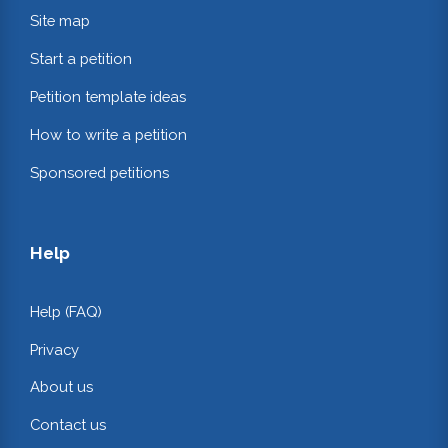
Site map
Start a petition
Petition template ideas
How to write a petition
Sponsored petitions
Help
Help (FAQ)
Privacy
About us
Contact us