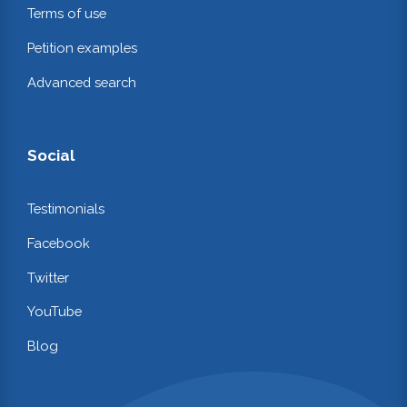
Terms of use
Petition examples
Advanced search
Social
Testimonials
Facebook
Twitter
YouTube
Blog