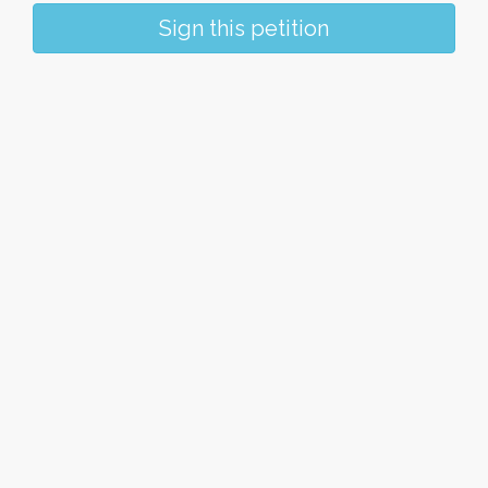
Sign this petition