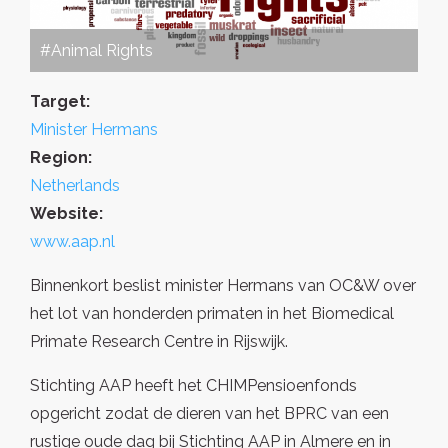
#Animal Rights
Target:
Minister Hermans
Region:
Netherlands
Website:
www.aap.nl
Binnenkort beslist minister Hermans van OC&W over
het lot van honderden primaten in het Biomedical
Primate Research Centre in Rijswijk.
Stichting AAP heeft het CHIMPensioenfonds
opgericht zodat de dieren van het BPRC van een
rustige oude dag bij Stichting AAP in Almere en in