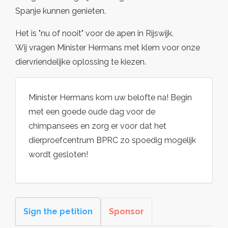
Spanje kunnen genieten.
Het is "nu of nooit" voor de apen in Rijswijk.
Wij vragen Minister Hermans met klem voor onze
diervriendelijke oplossing te kiezen.
Minister Hermans kom uw belofte na! Begin
met een goede oude dag voor de
chimpansees en zorg er voor dat het
dierproefcentrum BPRC zo spoedig mogelijk
wordt gesloten!
Sign the petition
Sponsor