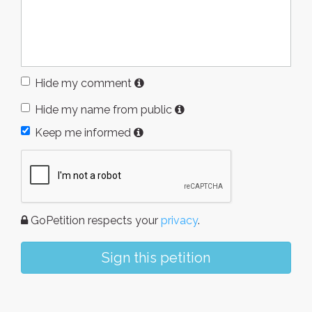
Hide my comment
Hide my name from public
Keep me informed
GoPetition respects your
privacy
.
Sign this petition