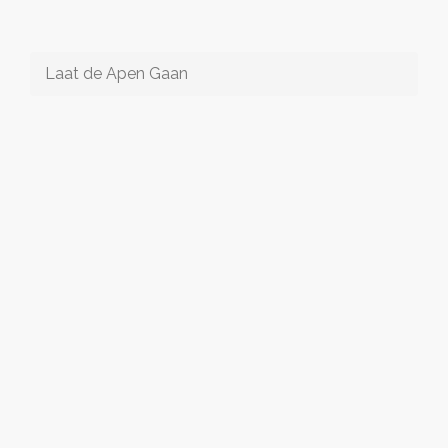
Laat de Apen Gaan