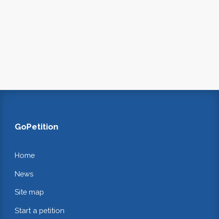
GoPetition
Home
News
Site map
Start a petition