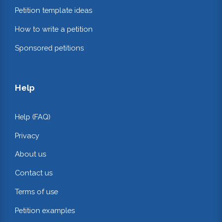
Petition template ideas
How to write a petition
Sponsored petitions
Help
Help (FAQ)
Privacy
About us
Contact us
Terms of use
Petition examples