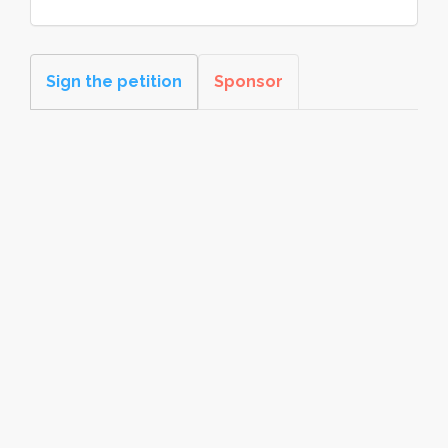
Sign the petition
Sponsor