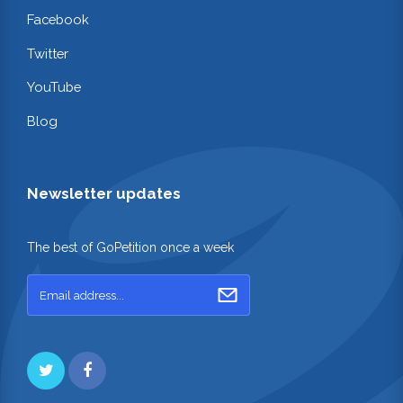
Facebook
Twitter
YouTube
Blog
Newsletter updates
The best of GoPetition once a week