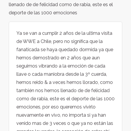
llenado de de felicidad como de rabia, este es el
deporte de las 1000 emociones
Ya se van a cumplir 2 años de la ultima visita
de WWE a Chile, pero no significa que la
fanaticada se haya quedado dormida ya que
hemos demostrado en 2 años que aun
seguimos vibrando a la emoción de cada
llave o cada maniobra desde la 3º cuerda,
hemos reido & a veces hemos llorado, como
también nos hemos llenado de de felicidad
como de rabia, este es el deporte de las 1000
emociones, por eso queremos vivirlo
nuevamente en vivo, no importa si ya han
venido mas de 3 veces o que ya no están las