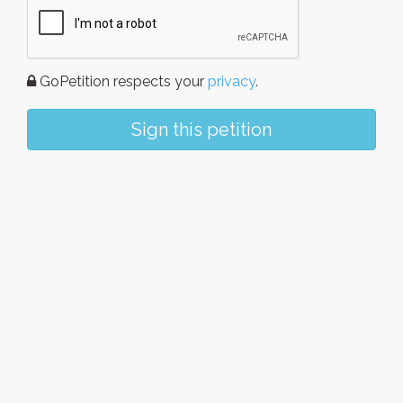
GoPetition respects your
privacy
.
Sign this petition