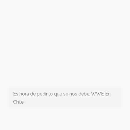
Es hora de pedir lo que se nos debe, WWE En
Chile