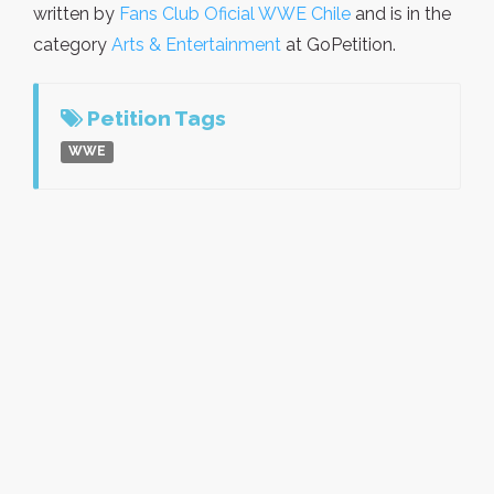
written by
Fans Club Oficial WWE Chile
and is in the
category
Arts & Entertainment
at GoPetition.
Petition Tags
WWE