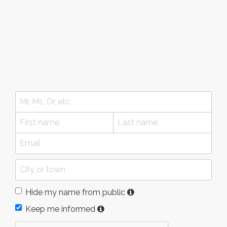
Hide my name from public
Keep me informed