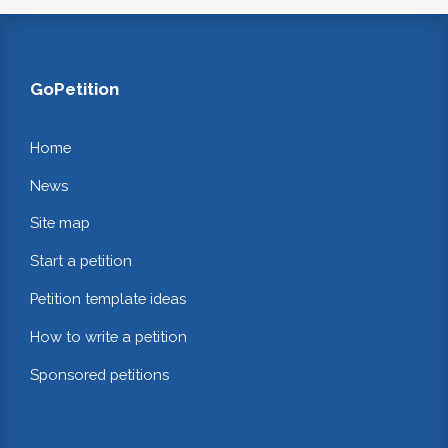
GoPetition
Home
News
Site map
Start a petition
Petition template ideas
How to write a petition
Sponsored petitions