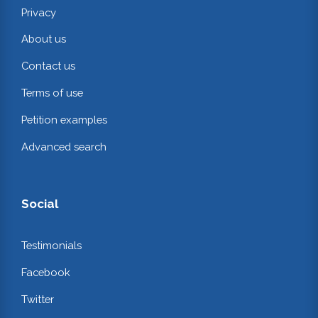
Privacy
About us
Contact us
Terms of use
Petition examples
Advanced search
Social
Testimonials
Facebook
Twitter