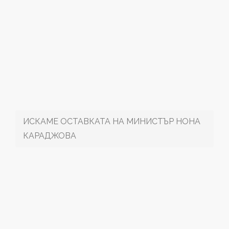
ИСКАМЕ ОСТАВКАТА НА МИНИСТЪР НОНА
КАРАДЖОВА