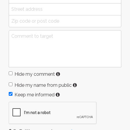
Hide my comment
Hide my name from public
Keep me informed