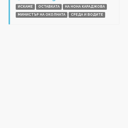
ИСКАМЕ
ОСТАВКАТА
НА НОНА КАРАДЖОВА
МИНИСТЪР НА ОКОЛНАТА
СРЕДА И ВОДИТЕ