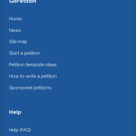
GoPetition
Home
News
Site map
Start a petition
Petition template ideas
How to write a petition
Sponsored petitions
Help
Help (FAQ)