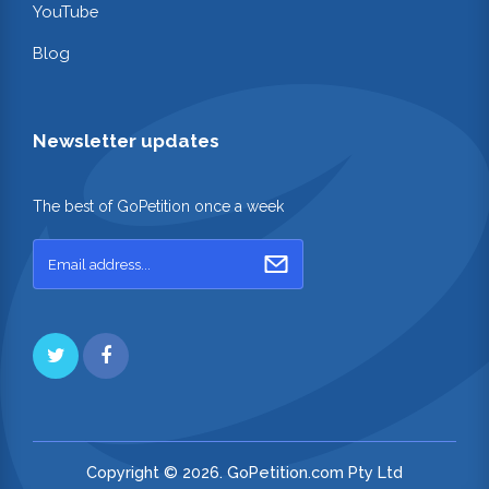
YouTube
Blog
Newsletter updates
The best of GoPetition once a week
Copyright © 2026. GoPetition.com Pty Ltd