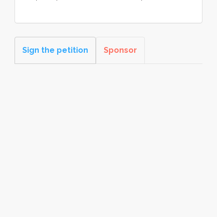
Sign the petition
Sponsor