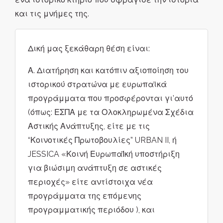
και τις μνήμες της.
Δική μας ξεκάθαρη θέση είναι:
Α. Διατήρηση και κατόπιν αξιοποίηση του
ιστορικού στρατώνα με ευρωπαϊκά
προγράμματα που προσφέρονται γι’αυτό
(όπως: ΕΣΠΑ με τα Ολοκληρωμένα Σχέδια
Αστικής Ανάπτυξης, είτε με τις
“Κοινοτικές Πρωτοβουλίες” URBAN II, ή
JESSICA «Κοινή ΕυρωπαΪκή υποστήριξη
για βιώσιμη ανάπτυξη σε αστικές
περιοχές» είτε αντίστοιχα νέα
προγράμματα της επόμενης
προγραμματικής περιόδου ), και