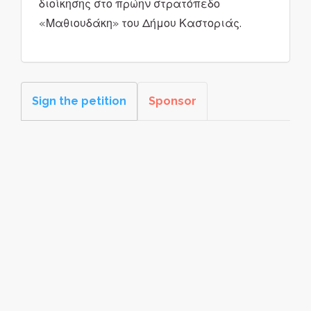
διοίκησης στο πρώην στρατόπεδο
«Μαθιουδάκη» του Δήμου Καστοριάς.
Sign the petition
Sponsor