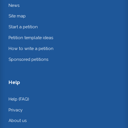
News
Site map
Start a petition
Petition template ideas
How to write a petition
Sponsored petitions
Help
Help (FAQ)
Privacy
About us