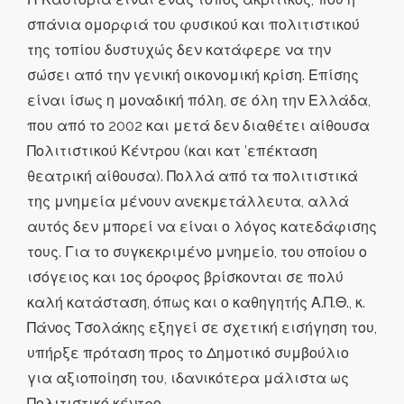
σπάνια ομορφιά του φυσικού και πολιτιστικού
της τοπίου δυστυχώς δεν κατάφερε να την
σώσει από την γενική οικονομική κρίση. Επίσης
είναι ίσως η μοναδική πόλη, σε όλη την Ελλάδα,
που από το 2002 και μετά δεν διαθέτει αίθουσα
Πολιτιστικού Κέντρου (και κατ ’επέκταση
θεατρική αίθουσα). Πολλά από τα πολιτιστικά
της μνημεία μένουν ανεκμετάλλευτα, αλλά
αυτός δεν μπορεί να είναι ο λόγος κατεδάφισης
τους. Για το συγκεκριμένο μνημείο, του οποίου ο
ισόγειος και 1ος όροφος βρίσκονται σε πολύ
καλή κατάσταση, όπως και ο καθηγητής Α.Π.Θ., κ.
Πάνος Τσολάκης εξηγεί σε σχετική εισήγηση του,
υπήρξε πρόταση προς το Δημοτικό συμβούλιο
για αξιοποίηση του, ιδανικότερα μάλιστα ως
Πολιτιστικό κέντρο.