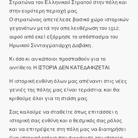
Στρατώνα του Ελληνικού Στρατού στην πόλη και
στην ευρύτερη περιοχή μας.
Ο στρατώνας απετέλεσε βασικό χώρο ιστορικών
γεγονότων μετά την απελευθέρωση του 1912,
αφού από εκεί εξόρμησε το απόσπασμα του
Ηρωικού Συνταγματάρχη Δαβάκη .
Κι όσο κι αν κάποιοι προσπαθούν για το
αντίθετο, Η ΙΣΤΟΡΙΑ ΔΕΝ ΚΑΤΕΔΑΦΙΖΕΤΑΙ.
Η ιστορική ευθύνη όλων μας απέναντι στις νέες
γενιές της πόλης μας είναι τεράστια, και θα
κριθούμε όλοι για τη στάση μας.
Σας καλούμε να σταθείτε όπως επιτάσσει η
ιστορική σας ευθύνη και ο θεσμικός σας ρόλος
και να επιτρέψετε στη πόλη μας να διατηρήσει
ένα ιστορικό κτήριο που σφράγισε την ιστορία