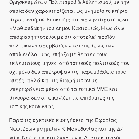
Θρησκευμάτων, Πολιτισμού & Αθλητισμού, με την
οποία δεν χαρακτηρίζεται ως μνημείο το κτήριο
στρατωνισμού-διοίκησης στο πρώην στρατόπεδο
«Μαθιουδάκη» του Δήμου Καστοριάς. Η ως άνω
απόφαση πιστεύουμε ότι αποτελεί προϊόν
πολιτικών παρεμβάσεων και πιέσεων, των
οποίων όλοι μας υπήρξαμε θεατές τους
τελευταίους μήνες, από τοπικούς πολιτικούς που
όχι μόνο δεν απέκρυψαν τις παρεμβάσεις τους
αυτές, αλλά και τις διαφήμισαν με
υπερηφάνεια μέσα από τα τοπικά ΜΜΕ και
σίγουρα δεν απεικονίζει τις επιθυμίες της
τοπικής κοινωνίας.
Παρά τις σχετικές εισηγήσεις, της Εφορίας
Νεωτέρων μνημείων Κ. Μακεδονίας και της Δ/
νσης Νεότερης και Σύγχρονης Αρχιτεκτονικής