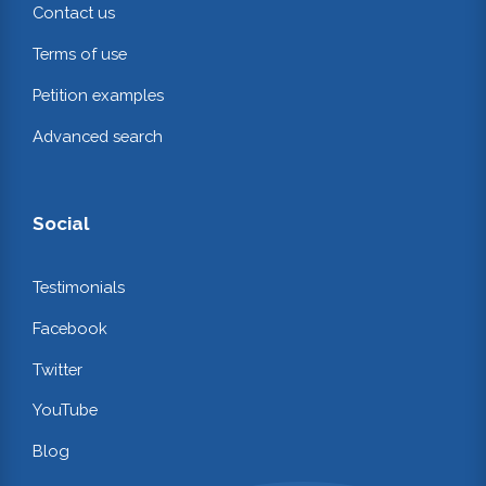
Contact us
Terms of use
Petition examples
Advanced search
Social
Testimonials
Facebook
Twitter
YouTube
Blog