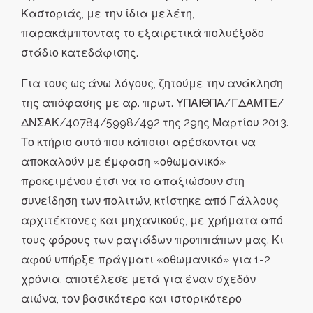
Καστοριάς, με την ίδια μελέτη,
παρακάμπτοντας το εξαιρετικά πολυέξοδο
στάδιο κατεδάφισης.
Για τους ως άνω λόγους, ζητούμε την ανάκληση
της απόφασης με αρ. πρωτ. ΥΠΑΙΘΠΑ/ΓΔΑΜΤΕ/
ΔΝΣΑΚ/40784/5998/492 της 29ης Μαρτίου 2013.
Το κτήριο αυτό που κάποιοι αρέσκονται να
αποκαλούν με έμφαση «οθωμανικό»
προκειμένου έτσι να το απαξιώσουν στη
συνείδηση των πολιτών, κτίστηκε από Γάλλους
αρχιτέκτονες και μηχανικούς, με χρήματα από
τους φόρους των ραγιάδων προππάπων μας. Κι
αφού υπήρξε πράγματι «οθωμανικό» για 1-2
χρόνια, αποτέλεσε μετά για έναν σχεδόν
αιώνα, τον βασικότερο και ιστορικότερο