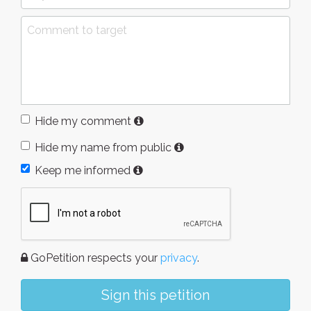
Hide my comment
Hide my name from public
Keep me informed
GoPetition respects your
privacy
.
Sign this petition